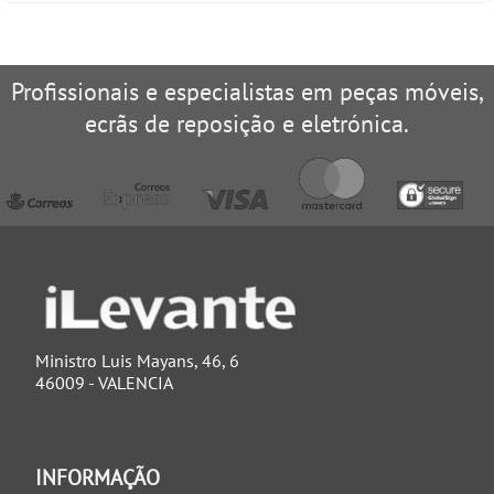
Profissionais e especialistas em peças móveis,
ecrãs de reposição e eletrónica.
Ministro Luis Mayans, 46, 6
46009 - VALENCIA
INFORMAÇÃO