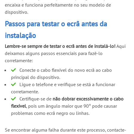
encaixa e funciona perfeitamente no seu modelo de
dispositivo.
Passos para testar o ecrã antes da
instalação
Lembre-se sempre de testar o ecrã antes de instalá-lo!
Aqui
deixamos alguns passos essenciais para fazê-lo
corretamente:
Conecte o cabo flexível do novo ecrã ao cabo
principal do dispositivo.
Ligue o telefone e verifique se está a funcionar
corretamente.
Certifique-se de
não dobrar excessivamente o cabo
flexível
, pois um ângulo maior que 90° pode causar
problemas como ecrã negro ou linhas.
Se encontrar alguma falha durante este processo, contacte-