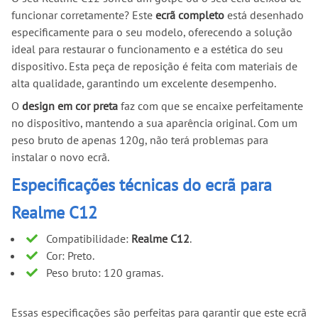
funcionar corretamente? Este
ecrã completo
está desenhado
especificamente para o seu modelo, oferecendo a solução
ideal para restaurar o funcionamento e a estética do seu
dispositivo. Esta peça de reposição é feita com materiais de
alta qualidade, garantindo um excelente desempenho.
O
design em cor preta
faz com que se encaixe perfeitamente
no dispositivo, mantendo a sua aparência original. Com um
peso bruto de apenas 120g, não terá problemas para
instalar o novo ecrã.
Especificações técnicas do ecrã para
Realme C12
Compatibilidade:
Realme C12
.
Cor: Preto.
Peso bruto: 120 gramas.
Essas especificações são perfeitas para garantir que este ecrã