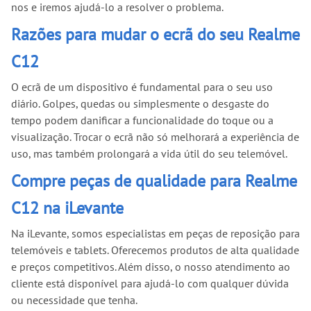
nos e iremos ajudá-lo a resolver o problema.
Razões para mudar o ecrã do seu Realme
C12
O ecrã de um dispositivo é fundamental para o seu uso
diário. Golpes, quedas ou simplesmente o desgaste do
tempo podem danificar a funcionalidade do toque ou a
visualização. Trocar o ecrã não só melhorará a experiência de
uso, mas também prolongará a vida útil do seu telemóvel.
Compre peças de qualidade para Realme
C12 na iLevante
Na iLevante, somos especialistas em peças de reposição para
telemóveis e tablets. Oferecemos produtos de alta qualidade
e preços competitivos. Além disso, o nosso atendimento ao
cliente está disponível para ajudá-lo com qualquer dúvida
ou necessidade que tenha.