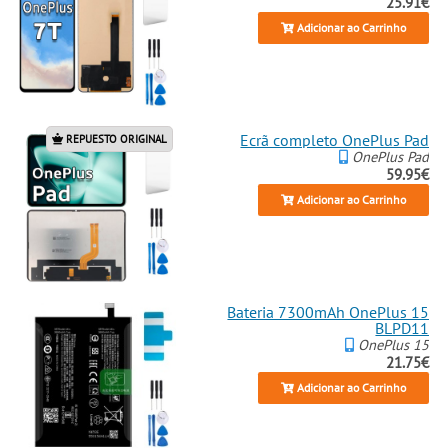
25.91€
Adicionar ao Carrinho
Ecrã completo OnePlus Pad
REPUESTO ORIGINAL
OnePlus Pad
59.95€
Adicionar ao Carrinho
Bateria 7300mAh OnePlus 15
BLPD11
OnePlus 15
21.75€
Adicionar ao Carrinho