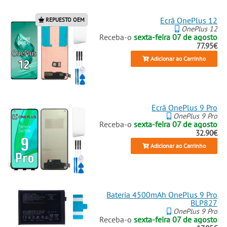
Ecrã OnePlus 12
REPUESTO OEM
OnePlus 12
Receba-o
sexta-feira 07 de agosto
77.95€
Adicionar ao Carrinho
Ecrã OnePlus 9 Pro
OnePlus 9 Pro
Receba-o
sexta-feira 07 de agosto
32.90€
Adicionar ao Carrinho
Bateria 4500mAh OnePlus 9 Pro
BLP827
OnePlus 9 Pro
Receba-o
sexta-feira 07 de agosto