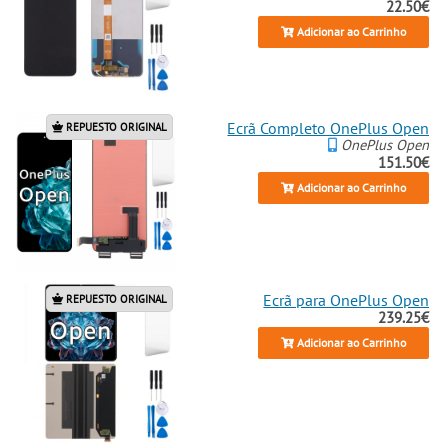
22.50€
Adicionar ao Carrinho
Ecrã Completo OnePlus Open
REPUESTO ORIGINAL
OnePlus Open
151.50€
Adicionar ao Carrinho
Ecrã para OnePlus Open
REPUESTO ORIGINAL
239.25€
Adicionar ao Carrinho