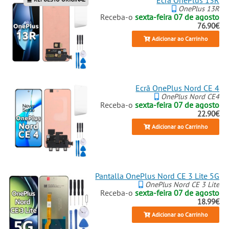
Ecrã OnePlus 13R
OnePlus 13R
Receba-o
sexta-feira 07 de agosto
76.90€
Adicionar ao Carrinho
Ecrã OnePlus Nord CE 4
OnePlus Nord CE4
Receba-o
sexta-feira 07 de agosto
22.90€
Adicionar ao Carrinho
Pantalla OnePlus Nord CE 3 Lite 5G
OnePlus Nord CE 3 Lite
Receba-o
sexta-feira 07 de agosto
18.99€
Adicionar ao Carrinho