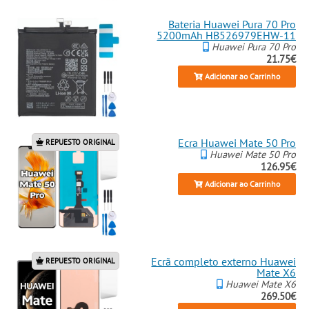
Bateria Huawei Pura 70 Pro
5200mAh HB526979EHW-11
Huawei Pura 70 Pro
21.75€
Adicionar ao Carrinho
Ecra Huawei Mate 50 Pro
REPUESTO ORIGINAL
Huawei Mate 50 Pro
126.95€
Adicionar ao Carrinho
Ecrã completo externo Huawei
REPUESTO ORIGINAL
Mate X6
Huawei Mate X6
269.50€