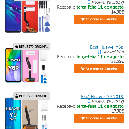
Huawei Y6 (2019)
Receba-o
terça-feira 11 de agosto
14.90€
Adicionar ao Carrinho
Ecrã Huawei Y6p
REPUESTO ORIGINAL
Huawei Y6p
Receba-o
terça-feira 11 de agosto
21.55€
Adicionar ao Carrinho
Ecrã Huawei Y9 2019
REPUESTO ORIGINAL
Huawei Y9 (2019)
Receba-o
terça-feira 11 de agosto
17.90€
Adicionar ao Carrinho