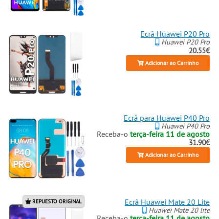
Ecrã Huawei P20 Pro
Huawei P20 Pro
20.55€
Adicionar ao Carrinho
Ecrã para Huawei P40 Pro
Huawei P40 Pro
Receba-o
terça-feira 11 de agosto
31.90€
Adicionar ao Carrinho
Ecrã Huawei Mate 20 Lite
REPUESTO ORIGINAL
Huawei Mate 20 lite
Receba-o
terça-feira 11 de agosto