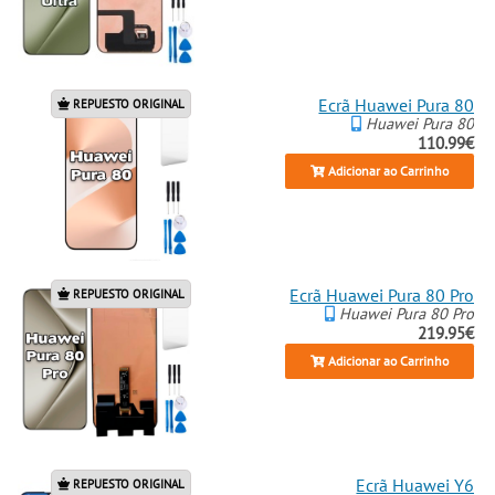
Ecrã Huawei Pura 80
REPUESTO ORIGINAL
Huawei Pura 80
110.99€
Adicionar ao Carrinho
Ecrã Huawei Pura 80 Pro
REPUESTO ORIGINAL
Huawei Pura 80 Pro
219.95€
Adicionar ao Carrinho
Ecrã Huawei Y6
REPUESTO ORIGINAL