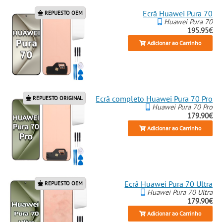
Ecrã Huawei Pura 70
REPUESTO OEM
Huawei Pura 70
195.95€
Adicionar ao Carrinho
Ecrã completo Huawei Pura 70 Pro
REPUESTO ORIGINAL
Huawei Pura 70 Pro
179.90€
Adicionar ao Carrinho
Ecrã Huawei Pura 70 Ultra
REPUESTO OEM
Huawei Pura 70 Ultra
179.90€
Adicionar ao Carrinho