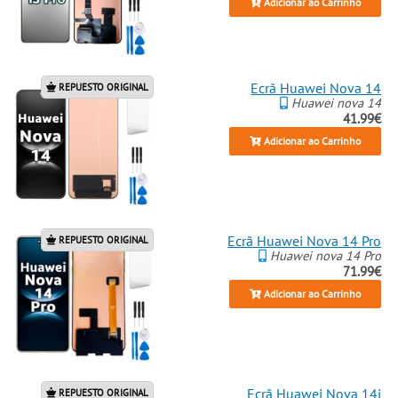
Adicionar ao Carrinho
Ecrã Huawei Nova 14
REPUESTO ORIGINAL
Huawei nova 14
41.99€
Adicionar ao Carrinho
Ecrã Huawei Nova 14 Pro
REPUESTO ORIGINAL
Huawei nova 14 Pro
71.99€
Adicionar ao Carrinho
Ecrã Huawei Nova 14i
REPUESTO ORIGINAL