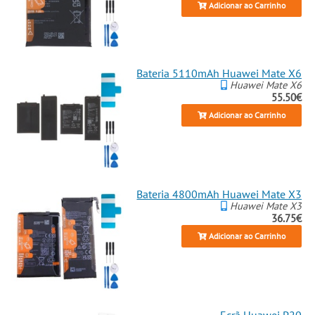
Adicionar ao Carrinho
Bateria 5110mAh Huawei Mate X6
Huawei Mate X6
55.50€
Adicionar ao Carrinho
Bateria 4800mAh Huawei Mate X3
Huawei Mate X3
36.75€
Adicionar ao Carrinho