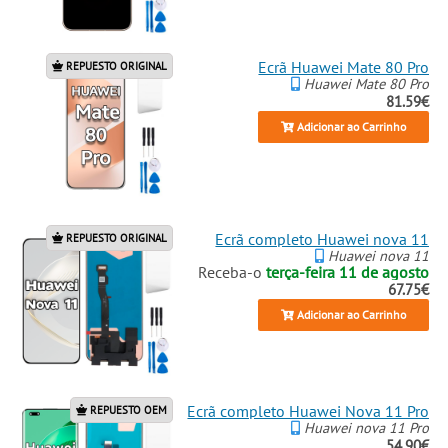
Ecrã Huawei Mate 80 Pro
REPUESTO ORIGINAL
Huawei Mate 80 Pro
81.59€
Adicionar ao Carrinho
Ecrã completo Huawei nova 11
REPUESTO ORIGINAL
Huawei nova 11
Receba-o
terça-feira 11 de agosto
67.75€
Adicionar ao Carrinho
Ecrã completo Huawei Nova 11 Pro
REPUESTO OEM
Huawei nova 11 Pro
54.90€