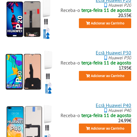
Ecrã Huawei P20
Huawei P20
Receba-o
terça-feira 11 de agosto
20.55€
Adicionar ao Carrinho
Ecrã Huawei P30
Huawei P30
Receba-o
terça-feira 11 de agosto
17.95€
Adicionar ao Carrinho
Ecrã Huawei P40
Huawei P40
Receba-o
terça-feira 11 de agosto
24.99€
Adicionar ao Carrinho