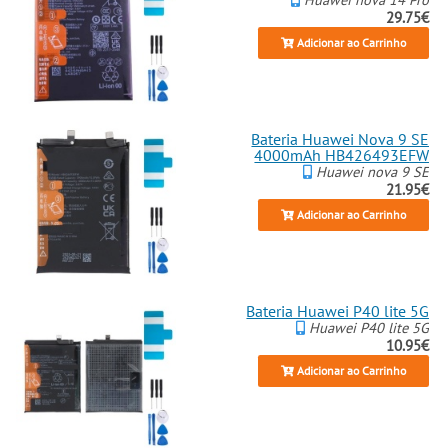
29.75€
Adicionar ao Carrinho
Bateria Huawei Nova 9 SE
4000mAh HB426493EFW
Huawei nova 9 SE
21.95€
Adicionar ao Carrinho
Bateria Huawei P40 lite 5G
Huawei P40 lite 5G
10.95€
Adicionar ao Carrinho