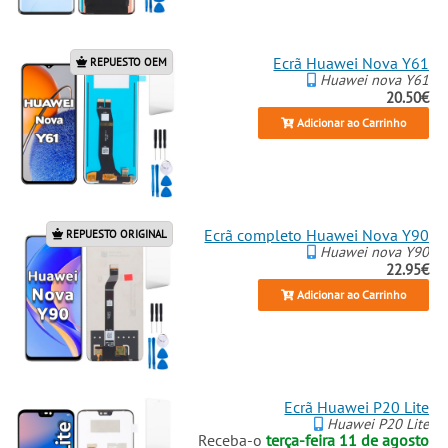
Ecrã Huawei Nova Y61
REPUESTO OEM
Huawei nova Y61
20.50€
Adicionar ao Carrinho
Ecrã completo Huawei Nova Y90
REPUESTO ORIGINAL
Huawei nova Y90
22.95€
Adicionar ao Carrinho
Ecrã Huawei P20 Lite
Huawei P20 Lite
Receba-o
terça-feira 11 de agosto