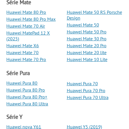
Série Mate
Huawei Mate 80 Pro
Huawei Mate 50 RS Porsche
Design
Huawei Mate 80 Pro Max
Huawei Mate 50
Huawei Mate 70 Air
Huawei Mate 50 Pro
Huawei MatePad 12 X
(2025)
Huawei Mate 30 Pro
Huawei Mate X6
Huawei Mate 20 Pro
Huawei Mate 70
Huawei Mate 20 lite
Huawei Mate 70 Pro
Huawei Mate 10 Lite
Série Pura
Huawei Pura 80
Huawei Pura 70
Huawei Pura 80 Pro
Huawei Pura 70 Pro
Huawei Pura 80 Pro+
Huawei Pura 70 Ultra
Huawei Pura 80 Ultra
Série Y
Huawei nova Y61
Huawei Y5 (2019)