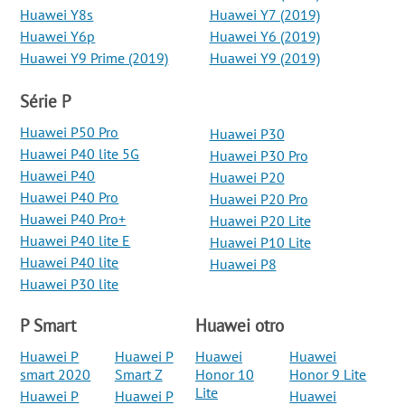
Huawei Y8s
Huawei Y7 (2019)
Huawei Y6p
Huawei Y6 (2019)
Huawei Y9 Prime (2019)
Huawei Y9 (2019)
Série P
Huawei P50 Pro
Huawei P30
Huawei P40 lite 5G
Huawei P30 Pro
Huawei P40
Huawei P20
Huawei P40 Pro
Huawei P20 Pro
Huawei P40 Pro+
Huawei P20 Lite
Huawei P40 lite E
Huawei P10 Lite
Huawei P40 lite
Huawei P8
Huawei P30 lite
P Smart
Huawei otro
Huawei P
Huawei P
Huawei
Huawei
smart 2020
Smart Z
Honor 10
Honor 9 Lite
Lite
Huawei P
Huawei P
Huawei