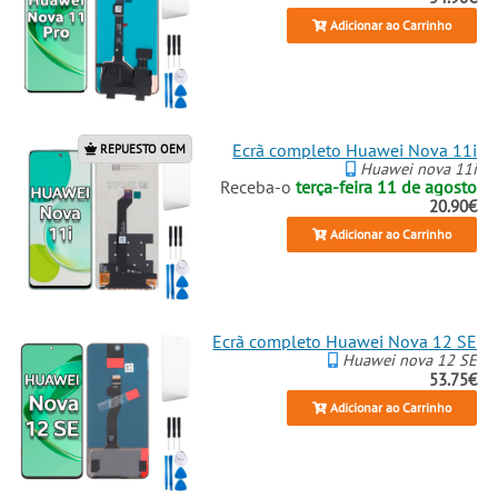
Adicionar ao Carrinho
Ecrã completo Huawei Nova 11i
REPUESTO OEM
Huawei nova 11i
Receba-o
terça-feira 11 de agosto
20.90€
Adicionar ao Carrinho
Ecrã completo Huawei Nova 12 SE
Huawei nova 12 SE
53.75€
Adicionar ao Carrinho