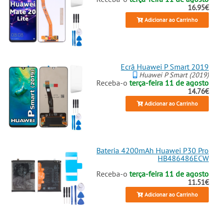
16.95€
Adicionar ao Carrinho
Ecrã Huawei P Smart 2019
Huawei P Smart (2019)
Receba-o
terça-feira 11 de agosto
14.76€
Adicionar ao Carrinho
Bateria 4200mAh Huawei P30 Pro
HB486486ECW
Receba-o
terça-feira 11 de agosto
11.51€
Adicionar ao Carrinho