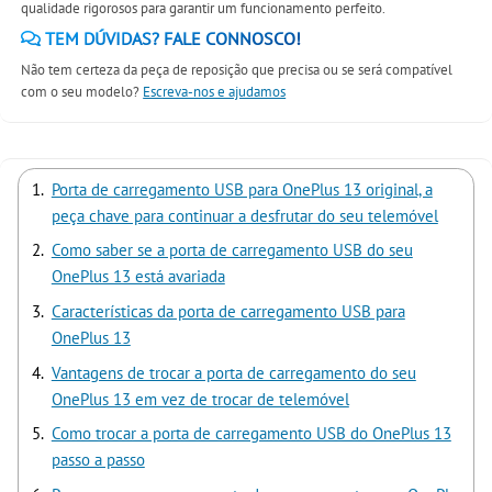
qualidade rigorosos para garantir um funcionamento perfeito.
TEM DÚVIDAS? FALE CONNOSCO!
Não tem certeza da peça de reposição que precisa ou se será compatível
com o seu modelo?
Escreva-nos e ajudamos
Porta de carregamento USB para OnePlus 13 original, a
peça chave para continuar a desfrutar do seu telemóvel
Como saber se a porta de carregamento USB do seu
OnePlus 13 está avariada
Características da porta de carregamento USB para
OnePlus 13
Vantagens de trocar a porta de carregamento do seu
OnePlus 13 em vez de trocar de telemóvel
Como trocar a porta de carregamento USB do OnePlus 13
passo a passo