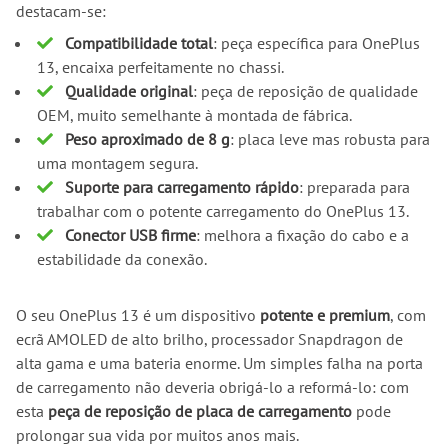
destacam-se:
Compatibilidade total
: peça específica para OnePlus
13, encaixa perfeitamente no chassi.
Qualidade original
: peça de reposição de qualidade
OEM, muito semelhante à montada de fábrica.
Peso aproximado de 8 g
: placa leve mas robusta para
uma montagem segura.
Suporte para carregamento rápido
: preparada para
trabalhar com o potente carregamento do OnePlus 13.
Conector USB firme
: melhora a fixação do cabo e a
estabilidade da conexão.
O seu OnePlus 13 é um dispositivo
potente e premium
, com
ecrã AMOLED de alto brilho, processador Snapdragon de
alta gama e uma bateria enorme. Um simples falha na porta
de carregamento não deveria obrigá-lo a reformá-lo: com
esta
peça de reposição de placa de carregamento
pode
prolongar sua vida por muitos anos mais.