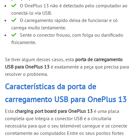
O OnePlus 13 não é detectado pelo computador ao
conectá-lo via USB.
O carregamento rápido deixa de funcionar e só
carrega muito lentamente.
Sente o conector frouxo, com folga ou danificado
fisicamente.
Se tiver algum desses casos, esta
porta de carregamento
USB para OnePlus 13
é exatamente a peça que precisa para
resolver o problema.
Características da porta de
carregamento USB para OnePlus 13
Esta
charging port board para OnePlus 13
é uma placa
completa que integra o conector USB e a circuitaria
necessária para que o seu telemóvel carregue e se conecte
corretamente ao computador. Entre os seus pontos fortes