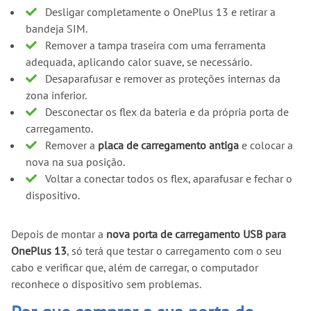
Desligar completamente o OnePlus 13 e retirar a
bandeja SIM.
Remover a tampa traseira com uma ferramenta
adequada, aplicando calor suave, se necessário.
Desaparafusar e remover as proteções internas da
zona inferior.
Desconectar os flex da bateria e da própria porta de
carregamento.
Remover a
placa de carregamento antiga
e colocar a
nova na sua posição.
Voltar a conectar todos os flex, aparafusar e fechar o
dispositivo.
Depois de montar a
nova porta de carregamento USB para
OnePlus 13
, só terá que testar o carregamento com o seu
cabo e verificar que, além de carregar, o computador
reconhece o dispositivo sem problemas.