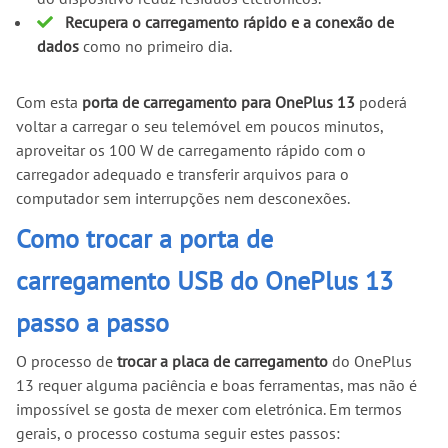
Recupera o carregamento rápido e a conexão de
dados
como no primeiro dia.
Com esta
porta de carregamento para OnePlus 13
poderá
voltar a carregar o seu telemóvel em poucos minutos,
aproveitar os 100 W de carregamento rápido com o
carregador adequado e transferir arquivos para o
computador sem interrupções nem desconexões.
Como trocar a porta de
carregamento USB do OnePlus 13
passo a passo
O processo de
trocar a placa de carregamento
do OnePlus
13 requer alguma paciência e boas ferramentas, mas não é
impossível se gosta de mexer com eletrónica. Em termos
gerais, o processo costuma seguir estes passos: