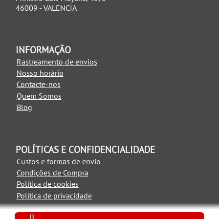
46009 - VALENCIA
INFORMAÇÃO
Rastreamento de envios
Nosso horário
Contacte-nos
Quem Somos
Blog
POLÍTICAS E CONFIDENCIALIDADE
Custos e formas de envio
Condições de Compra
Política de cookies
Política de privacidade