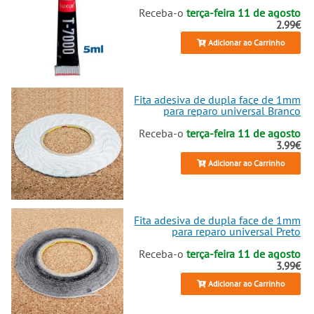
Receba-o
terça-feira 11 de agosto
2.99€
Adicionar ao Carrinho
Fita adesiva de dupla face de 1mm
para reparo universal Branco
Receba-o
terça-feira 11 de agosto
3.99€
Adicionar ao Carrinho
Fita adesiva de dupla face de 1mm
para reparo universal Preto
Receba-o
terça-feira 11 de agosto
3.99€
Adicionar ao Carrinho