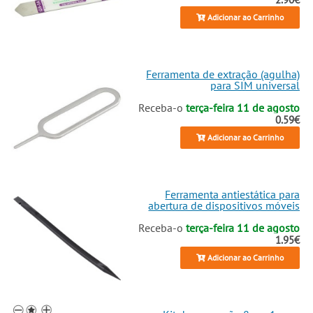
Adicionar ao Carrinho
Ferramenta de extração (agulha)
para SIM universal
Receba-o
terça-feira 11 de agosto
0.59€
Adicionar ao Carrinho
Ferramenta antiestática para
abertura de dispositivos móveis
Receba-o
terça-feira 11 de agosto
1.95€
Adicionar ao Carrinho