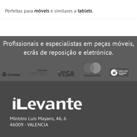
Perfeitas para
móveis
e similares a
tablets
.
Profissionais e especialistas em peças móveis,
ecrãs de reposição e eletrónica.
Ministro Luis Mayans, 46, 6
46009 - VALENCIA