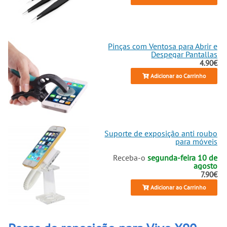
Pinças com Ventosa para Abrir e
Despegar Pantallas
4.90€
Adicionar ao Carrinho
Suporte de exposição anti roubo
para móveis
Receba-o
segunda-feira 10 de
agosto
7.90€
Adicionar ao Carrinho