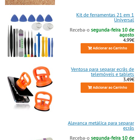
Kit de ferramentas 21 em 1
Universal
Receba-o
segunda-feira 10 de
agosto
4.99€
Adicionar ao Carrinho
Ventosa para separar ecrãs de
telemóveis e tablets
3.49€
Adicionar ao Carrinho
Alavanca metálica para separar
ecrãs
Receba-o
segunda-feira 10 de