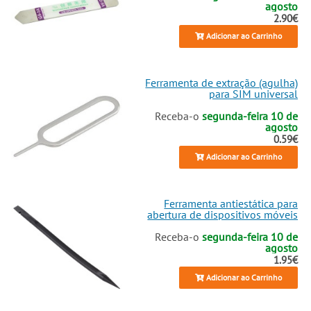
agosto
2.90€
Adicionar ao Carrinho
Ferramenta de extração (agulha)
para SIM universal
Receba-o
segunda-feira 10 de
agosto
0.59€
Adicionar ao Carrinho
Ferramenta antiestática para
abertura de dispositivos móveis
Receba-o
segunda-feira 10 de
agosto
1.95€
Adicionar ao Carrinho