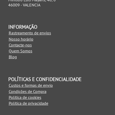
46009 - VALENCIA
INFORMAÇÃO
Rastreamento de envios
Nosso horário
Contacte-nos
Quem Somos
Blog
POLÍTICAS E CONFIDENCIALIDADE
Custos e formas de envio
Condições de Compra
Política de cookies
Política de privacidade