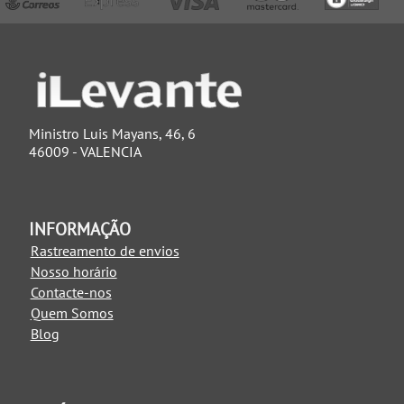
Ministro Luis Mayans, 46, 6
46009 - VALENCIA
INFORMAÇÃO
Rastreamento de envios
Nosso horário
Contacte-nos
Quem Somos
Blog