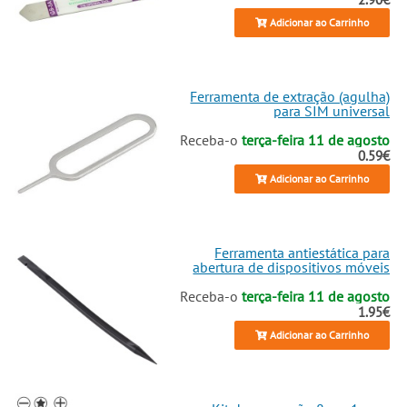
Adicionar ao Carrinho
Ferramenta de extração (agulha)
para SIM universal
Receba-o
terça-feira 11 de agosto
0.59€
Adicionar ao Carrinho
Ferramenta antiestática para
abertura de dispositivos móveis
Receba-o
terça-feira 11 de agosto
1.95€
Adicionar ao Carrinho