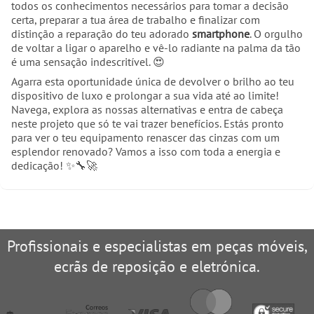
todos os conhecimentos necessários para tomar a decisão
certa, preparar a tua área de trabalho e finalizar com
distinção a reparação do teu adorado
smartphone
. O orgulho
de voltar a ligar o aparelho e vê-lo radiante na palma da tão
é uma sensação indescritível. 😍
Agarra esta oportunidade única de devolver o brilho ao teu
dispositivo de luxo e prolongar a sua vida até ao limite!
Navega, explora as nossas alternativas e entra de cabeça
neste projeto que só te vai trazer benefícios. Estás pronto
para ver o teu equipamento renascer das cinzas com um
esplendor renovado? Vamos a isso com toda a energia e
dedicação! ✨🔧🚀
Profissionais e especialistas em peças móveis,
ecrãs de reposição e eletrónica.