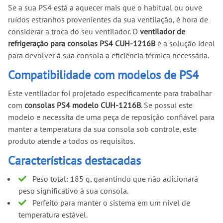
Se a sua PS4 está a aquecer mais que o habitual ou ouve
ruídos estranhos provenientes da sua ventilação, é hora de
considerar a troca do seu ventilador. O
ventilador de
refrigeração para consolas PS4 CUH-1216B
é a solução ideal
para devolver à sua consola a eficiência térmica necessária.
Compatibilidade com modelos de PS4
Este ventilador foi projetado especificamente para trabalhar
com
consolas PS4 modelo CUH-1216B
. Se possui este
modelo e necessita de uma peça de reposição confiável para
manter a temperatura da sua consola sob controle, este
produto atende a todos os requisitos.
Características destacadas
Peso total: 185 g, garantindo que não adicionará
peso significativo à sua consola.
Perfeito para manter o sistema em um nível de
temperatura estável.