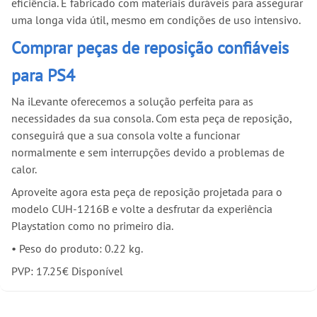
eficiência. É fabricado com materiais duráveis para assegurar
uma longa vida útil, mesmo em condições de uso intensivo.
Comprar peças de reposição confiáveis
para PS4
Na iLevante oferecemos a solução perfeita para as
necessidades da sua consola. Com esta peça de reposição,
conseguirá que a sua consola volte a funcionar
normalmente e sem interrupções devido a problemas de
calor.
Aproveite agora esta peça de reposição projetada para o
modelo CUH-1216B e volte a desfrutar da experiência
Playstation como no primeiro dia.
•
Peso do produto: 0.22 kg.
PVP:
17.25
€
Disponível