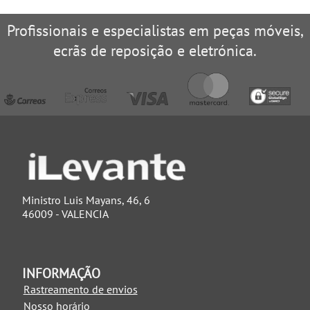
Profissionais e especialistas em peças móveis,
ecrãs de reposição e eletrónica.
Ministro Luis Mayans, 46, 6
46009 - VALENCIA
INFORMAÇÃO
Rastreamento de envios
Nosso horário