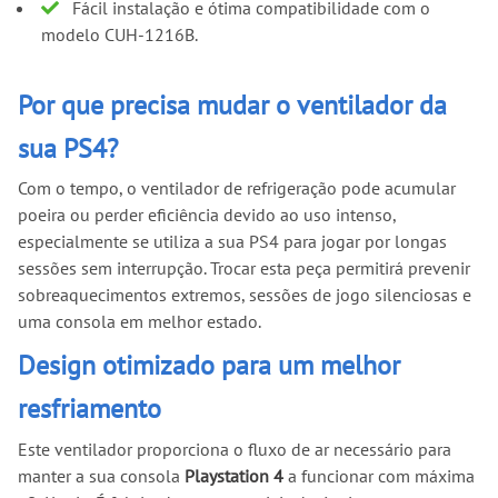
Fácil instalação e ótima compatibilidade com o
modelo CUH-1216B.
Por que precisa mudar o ventilador da
sua PS4?
Com o tempo, o ventilador de refrigeração pode acumular
poeira ou perder eficiência devido ao uso intenso,
especialmente se utiliza a sua PS4 para jogar por longas
sessões sem interrupção. Trocar esta peça permitirá prevenir
sobreaquecimentos extremos, sessões de jogo silenciosas e
uma consola em melhor estado.
Design otimizado para um melhor
resfriamento
Este ventilador proporciona o fluxo de ar necessário para
manter a sua consola
Playstation 4
a funcionar com máxima