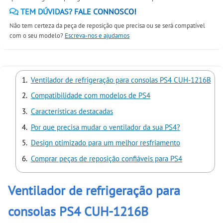
TEM DÚVIDAS? FALE CONNOSCO!
Não tem certeza da peça de reposição que precisa ou se será compatível
com o seu modelo?
Escreva-nos e ajudamos
Ventilador de refrigeração para consolas PS4 CUH-1216B
Compatibilidade com modelos de PS4
Características destacadas
Por que precisa mudar o ventilador da sua PS4?
Design otimizado para um melhor resfriamento
Comprar peças de reposição confiáveis para PS4
Ventilador de refrigeração para
consolas PS4 CUH-1216B