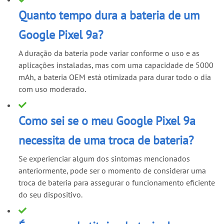
Quanto tempo dura a bateria de um
Google Pixel 9a?
A duração da bateria pode variar conforme o uso e as
aplicações instaladas, mas com uma capacidade de 5000
mAh, a bateria OEM está otimizada para durar todo o dia
com uso moderado.
Como sei se o meu Google Pixel 9a
necessita de uma troca de bateria?
Se experienciar algum dos sintomas mencionados
anteriormente, pode ser o momento de considerar uma
troca de bateria para assegurar o funcionamento eficiente
do seu dispositivo.