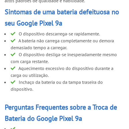
altos padrões de qualidade e fiabilidade.
Sintomas de uma bateria defeituosa no
seu Google Pixel 9a
O dispositivo descarrega-se rapidamente.
A bateria não carrega completamente ou demora
demasiado tempo a carregar.
O dispositivo desliga-se inesperadamente mesmo
com carga restante.
Aquecimento excessivo do dispositivo durante a
carga ou utilização.
Inchaço da bateria ou da tampa traseira do
dispositivo.
Perguntas Frequentes sobre a Troca de
Bateria do Google Pixel 9a