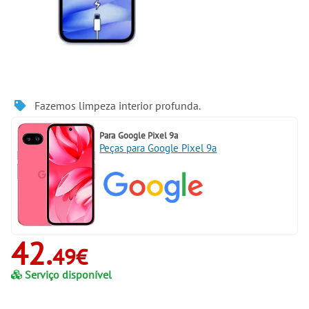
Fazemos limpeza interior profunda.
Para
Google Pixel 9a
Peças para Google Pixel 9a
42.
49€
Serviço disponível