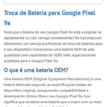
Troca de Bateria para Google Pixel
9a
Nota que a bateria do seu Google Pixel 9a está a esgotar-se
rapidamente ou não carrega corretamente? Na iLevante.com
oferecemos um serviço profissional de troca de baterias para
o seu dispositivo. Fornecemos uma bateria OEM de alta
qualidade com capacidade de 5000 mAh, especialmente
projetada para o Google Pixel 9a.
O que é uma bateria OEM?
Uma bateria OEM (Original Equipment Manufacturer) é uma
bateria fabricada segundo as especificações exatas do
dispositivo original, assegurando compatibilidade e
desempenho ótimos. Para o seu Google Pixel 9a, isso
significa que receberá uma bateria que cumpre com os mais