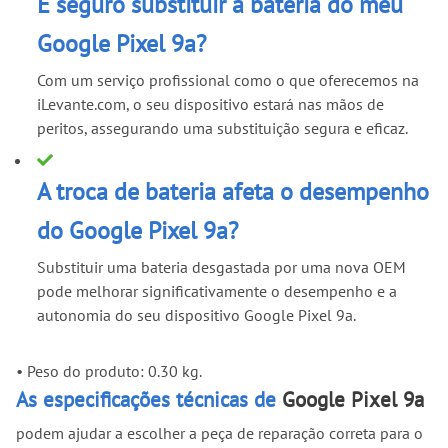
É seguro substituir a bateria do meu
Google Pixel 9a?
Com um serviço profissional como o que oferecemos na
iLevante.com, o seu dispositivo estará nas mãos de
peritos, assegurando uma substituição segura e eficaz.
A troca de bateria afeta o desempenho
do Google Pixel 9a?
Substituir uma bateria desgastada por uma nova OEM
pode melhorar significativamente o desempenho e a
autonomia do seu dispositivo Google Pixel 9a.
•
Peso do produto: 0.30 kg.
As especificações técnicas de
Google Pixel 9a
podem ajudar a escolher a peça de reparação correta para o