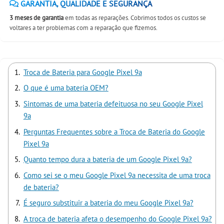
GARANTIA, QUALIDADE E SEGURANÇA
3 meses de garantia
em todas as reparações. Cobrimos todos os custos se
voltares a ter problemas com a reparação que fizemos.
Troca de Bateria para Google Pixel 9a
O que é uma bateria OEM?
Sintomas de uma bateria defeituosa no seu Google Pixel
9a
Perguntas Frequentes sobre a Troca de Bateria do Google
Pixel 9a
Quanto tempo dura a bateria de um Google Pixel 9a?
Como sei se o meu Google Pixel 9a necessita de uma troca
de bateria?
É seguro substituir a bateria do meu Google Pixel 9a?
A troca de bateria afeta o desempenho do Google Pixel 9a?