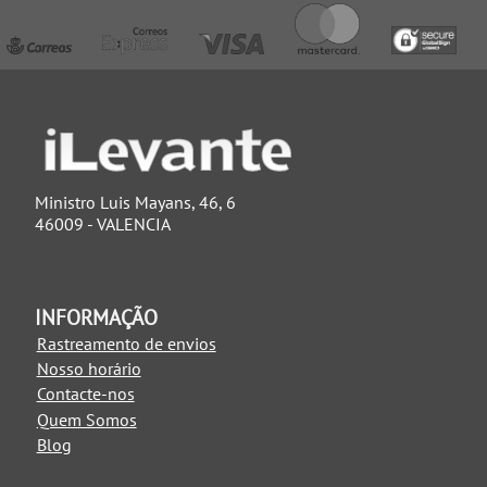
Ministro Luis Mayans, 46, 6
46009 - VALENCIA
INFORMAÇÃO
Rastreamento de envios
Nosso horário
Contacte-nos
Quem Somos
Blog