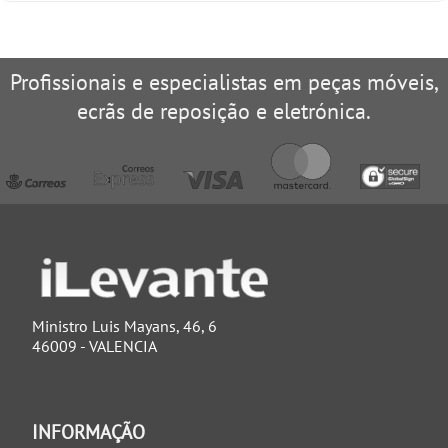
Profissionais e especialistas em peças móveis,
ecrãs de reposição e eletrónica.
Ministro Luis Mayans, 46, 6
46009 - VALENCIA
INFORMAÇÃO