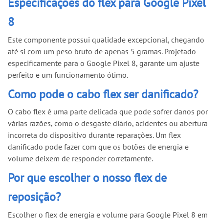
Especificações do flex para Google Pixel
8
Este componente possui qualidade excepcional, chegando
até si com um peso bruto de apenas 5 gramas. Projetado
especificamente para o Google Pixel 8, garante um ajuste
perfeito e um funcionamento ótimo.
Como pode o cabo flex ser danificado?
O cabo flex é uma parte delicada que pode sofrer danos por
várias razões, como o desgaste diário, acidentes ou abertura
incorreta do dispositivo durante reparações. Um flex
danificado pode fazer com que os botões de energia e
volume deixem de responder corretamente.
Por que escolher o nosso flex de
reposição?
Escolher o flex de energia e volume para Google Pixel 8 em