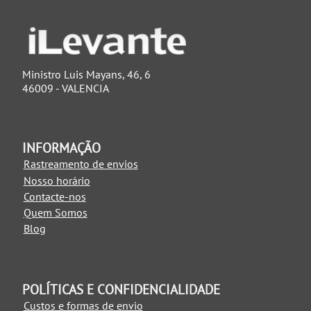
Ministro Luis Mayans, 46, 6
46009 - VALENCIA
INFORMAÇÃO
Rastreamento de envios
Nosso horário
Contacte-nos
Quem Somos
Blog
POLÍTICAS E CONFIDENCIALIDADE
Custos e formas de envio