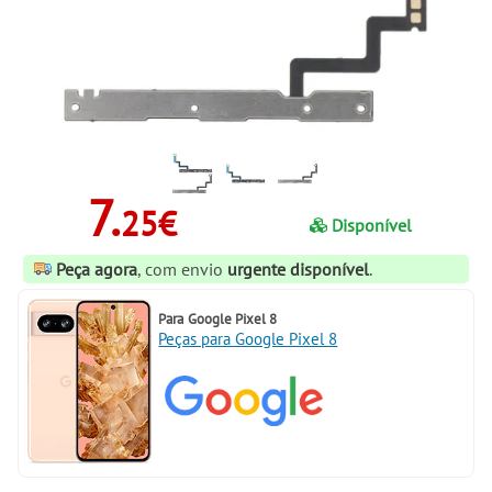
7.
25€
Disponível
Peça agora
, com envio
urgente disponível
.
Para
Google Pixel 8
Peças para Google Pixel 8