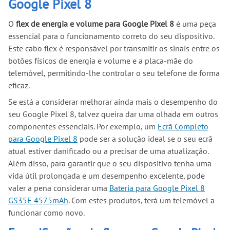
Google Pixel 8
O
flex de energia e volume para Google Pixel 8
é uma peça
essencial para o funcionamento correto do seu dispositivo.
Este cabo flex é responsável por transmitir os sinais entre os
botões físicos de energia e volume e a placa-mãe do
telemóvel, permitindo-lhe controlar o seu telefone de forma
eficaz.
Se está a considerar melhorar ainda mais o desempenho do
seu Google Pixel 8, talvez queira dar uma olhada em outros
componentes essenciais. Por exemplo, um
Ecrã Completo
para Google Pixel 8
pode ser a solução ideal se o seu ecrã
atual estiver danificado ou a precisar de uma atualização.
Além disso, para garantir que o seu dispositivo tenha uma
vida útil prolongada e um desempenho excelente, pode
valer a pena considerar uma
Bateria para Google Pixel 8
GS35E 4575mAh
. Com estes produtos, terá um telemóvel a
funcionar como novo.