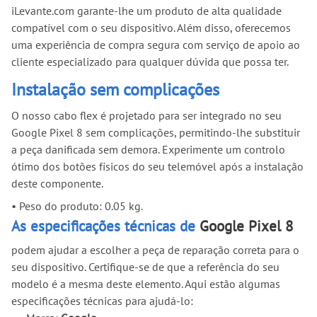
iLevante.com garante-lhe um produto de alta qualidade
compatível com o seu dispositivo. Além disso, oferecemos
uma experiência de compra segura com serviço de apoio ao
cliente especializado para qualquer dúvida que possa ter.
Instalação sem complicações
O nosso cabo flex é projetado para ser integrado no seu
Google Pixel 8 sem complicações, permitindo-lhe substituir
a peça danificada sem demora. Experimente um controlo
ótimo dos botões físicos do seu telemóvel após a instalação
deste componente.
•
Peso do produto: 0.05 kg.
As especificações técnicas de
Google Pixel 8
podem ajudar a escolher a peça de reparação correta para o
seu dispositivo. Certifique-se de que a referência do seu
modelo é a mesma deste elemento. Aqui estão algumas
especificações técnicas para ajudá-lo: