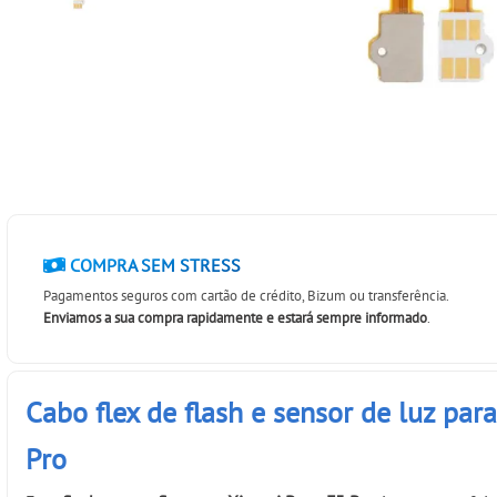
COMPRA SEM STRESS
Pagamentos seguros com cartão de crédito, Bizum ou transferência.
Enviamos a sua compra rapidamente e estará sempre informado
.
Cabo flex de flash e sensor de luz par
Pro