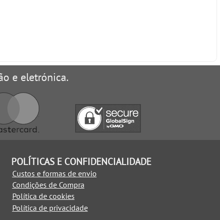
ão e eletrónica.
POLÍTICAS E CONFIDENCIALIDADE
Custos e formas de envio
Condições de Compra
Política de cookies
Política de privacidade