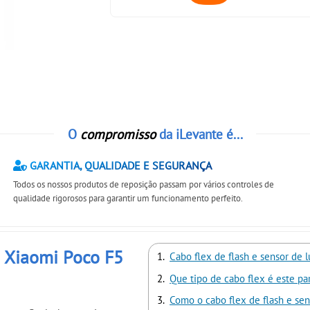
O
compromisso
da iLevante é...
GARANTIA, QUALIDADE E SEGURANÇA
Todos os nossos produtos de reposição passam por vários controles de
qualidade rigorosos para garantir um funcionamento perfeito.
a Xiaomi Poco F5
Cabo flex de flash e sensor de 
Que tipo de cabo flex é este pa
Como o cabo flex de flash e se