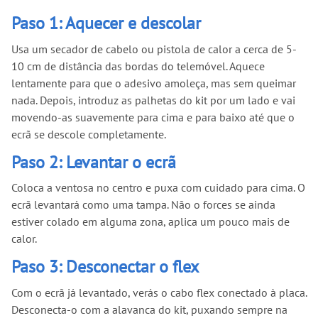
Paso 1: Aquecer e descolar
Usa um secador de cabelo ou pistola de calor a cerca de 5-
10 cm de distância das bordas do telemóvel. Aquece
lentamente para que o adesivo amoleça, mas sem queimar
nada. Depois, introduz as palhetas do kit por um lado e vai
movendo-as suavemente para cima e para baixo até que o
ecrã se descole completamente.
Paso 2: Levantar o ecrã
Coloca a ventosa no centro e puxa com cuidado para cima. O
ecrã levantará como uma tampa. Não o forces se ainda
estiver colado em alguma zona, aplica um pouco mais de
calor.
Paso 3: Desconectar o flex
Com o ecrã já levantado, verás o cabo flex conectado à placa.
Desconecta-o com a alavanca do kit, puxando sempre na