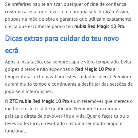
Se preferires não te arriscar, qualquer oficina de confiança
costuma aceitar que leves a tua própria substituição. Assim,
poupas na mão de obra e garantes que utilizam exatamente
o ecrã que escolheste para o teu
nubia Red Magic 10 Pro
.
Dicas extras para cuidar do teu novo
ecrã
Após a instalação, usa sempre capa e vidro temperado. Evita
golpes diretos e não exponhas o
Red Magic 10 Pro
a
temperaturas extremas. Com estes cuidados, o ecrã Premium
durará muito tempo e continuarás a desfrutar das sessões de
jogo sem interrupções.
O
ZTE nubia Red Magic 10 Pro
é um telemóvel que merece o
melhor e este ecrã de qualidade Premium é uma forma
prática e direta de devolver-lhe a vida. Quer o faças tu ou o
leves ao técnico, o resultado costuma ser muito limpo e
funcional.