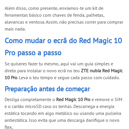
Além disso, como presente, enviamos-te um kit de
ferramentas básico com chaves de fenda, palhetas,
alavancas e ventosa. Assim, não precisas correr para comprar
mais nada.
Como mudar o ecrã do Red Magic 10
Pro passo a passo
Se quiseres fazer tu mesmo, aqui vai um guia simples e
direto para instalar o novo ecrã no teu
ZTE nubia Red Magic
10 Pro
. Leva o teu tempo e segue cada passo com cuidado.
Preparação antes de começar
Desliga completamente o
Red Magic 10 Pro
e remove o SIM
e o cartão microSD caso os tenhas. Descarrega a energia
estática tocando em algo metálico ou usando uma pulseira
antiestática. Isso evita que uma descarga danifique o novo
flex.