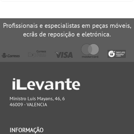
Profissionais e especialistas em peças móveis,
ecrãs de reposição e eletrónica.
Ministro Luis Mayans, 46, 6
46009 - VALENCIA
INFORMAÇÃO