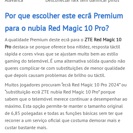
Por que escolher este ecrã Premium
para o nubia Red Magic 10 Pro?
A qualidade Premium deste ecrã para o
ZTE Red Magic 10
Pro
destaca-se porque oferece boa nitidez, resposta táctil
rápida e cores vivas que se ajustam muito bem ao estilo
gaming do telemóvel. É uma alternativa sólida quando não
queres complicar-te com substituições de menor qualidade
que depois causam problemas de brilho ou táctil.
Muitos jogadores procuram “ecrã Red Magic 10 Pro 2024” ou
“substituição ecrã ZTE nubia Red Magic 10 Pro” porque
sabem que o telemóvel merece continuar a desempenhar ao
máximo. Esta opção permite-te manter o tamanho original
de 6,85 polegadas e todas as funções básicas sem ter que
recorrer a um serviço oficial que costuma demorar mais e
custar bastante mais.