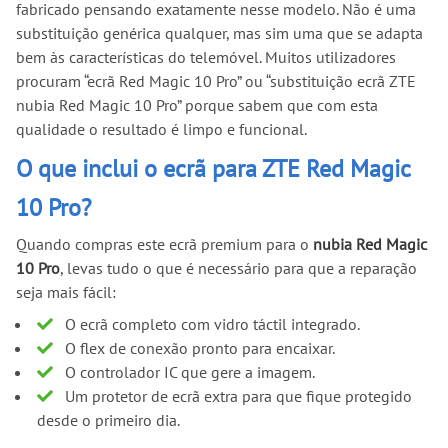
fabricado pensando exatamente nesse modelo. Não é uma
substituição genérica qualquer, mas sim uma que se adapta
bem às características do telemóvel. Muitos utilizadores
procuram “ecrã Red Magic 10 Pro” ou “substituição ecrã ZTE
nubia Red Magic 10 Pro” porque sabem que com esta
qualidade o resultado é limpo e funcional.
O que inclui o ecrã para ZTE Red Magic
10 Pro?
Quando compras este ecrã premium para o
nubia Red Magic
10 Pro
, levas tudo o que é necessário para que a reparação
seja mais fácil:
O ecrã completo com vidro táctil integrado.
O flex de conexão pronto para encaixar.
O controlador IC que gere a imagem.
Um protetor de ecrã extra para que fique protegido
desde o primeiro dia.