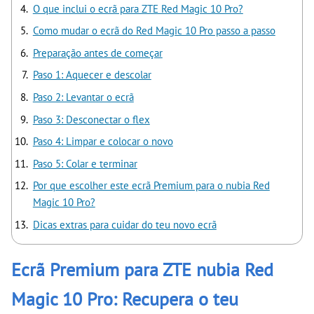
O que inclui o ecrã para ZTE Red Magic 10 Pro?
Como mudar o ecrã do Red Magic 10 Pro passo a passo
Preparação antes de começar
Paso 1: Aquecer e descolar
Paso 2: Levantar o ecrã
Paso 3: Desconectar o flex
Paso 4: Limpar e colocar o novo
Paso 5: Colar e terminar
Por que escolher este ecrã Premium para o nubia Red
Magic 10 Pro?
Dicas extras para cuidar do teu novo ecrã
Ecrã Premium para ZTE nubia Red
Magic 10 Pro: Recupera o teu