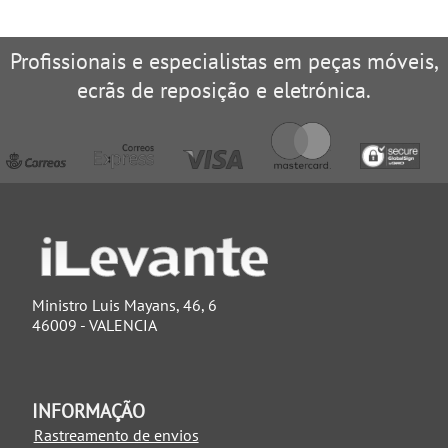
Profissionais e especialistas em peças móveis,
ecrãs de reposição e eletrónica.
Ministro Luis Mayans, 46, 6
46009 - VALENCIA
INFORMAÇÃO
Rastreamento de envios