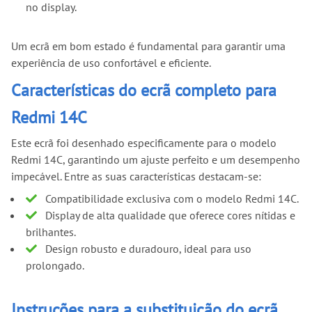
no display.
Um ecrã em bom estado é fundamental para garantir uma
experiência de uso confortável e eficiente.
Características do ecrã completo para
Redmi 14C
Este ecrã foi desenhado especificamente para o modelo
Redmi 14C, garantindo um ajuste perfeito e um desempenho
impecável. Entre as suas características destacam-se:
Compatibilidade exclusiva com o modelo Redmi 14C.
Display de alta qualidade que oferece cores nítidas e
brilhantes.
Design robusto e duradouro, ideal para uso
prolongado.
Instruções para a substituição do ecrã