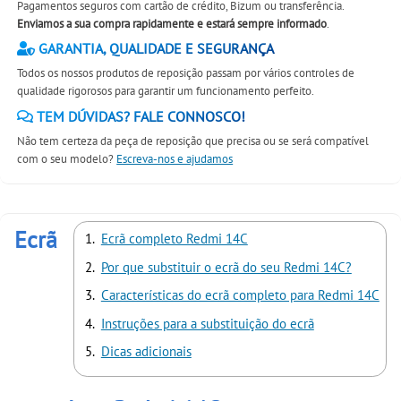
Pagamentos seguros com cartão de crédito, Bizum ou transferência.
Enviamos a sua compra rapidamente e estará sempre informado
.
GARANTIA, QUALIDADE E SEGURANÇA
Todos os nossos produtos de reposição passam por vários controles de
qualidade rigorosos para garantir um funcionamento perfeito.
TEM DÚVIDAS? FALE CONNOSCO!
Não tem certeza da peça de reposição que precisa ou se será compatível
com o seu modelo?
Escreva-nos e ajudamos
Ecrã
Ecrã completo Redmi 14C
Por que substituir o ecrã do seu Redmi 14C?
Características do ecrã completo para Redmi 14C
Instruções para a substituição do ecrã
Dicas adicionais