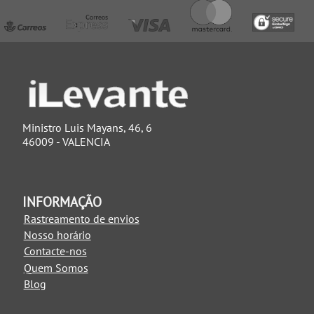
Ministro Luis Mayans, 46, 6
46009 - VALENCIA
INFORMAÇÃO
Rastreamento de envios
Nosso horário
Contacte-nos
Quem Somos
Blog