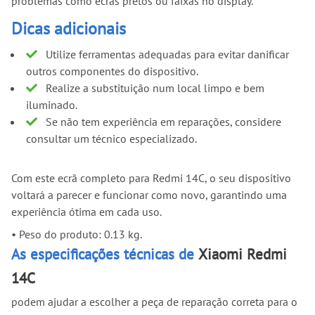
problemas como ecrãs pretos ou faixas no display.
Dicas adicionais
Utilize ferramentas adequadas para evitar danificar
outros componentes do dispositivo.
Realize a substituição num local limpo e bem
iluminado.
Se não tem experiência em reparações, considere
consultar um técnico especializado.
Com este ecrã completo para Redmi 14C, o seu dispositivo
voltará a parecer e funcionar como novo, garantindo uma
experiência ótima em cada uso.
•
Peso do produto: 0.13 kg.
As especificações técnicas de
Xiaomi Redmi
14C
podem ajudar a escolher a peça de reparação correta para o