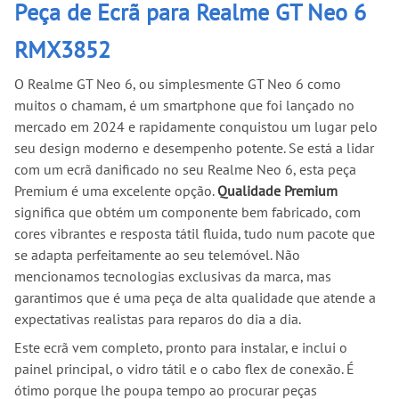
Peça de Ecrã para Realme GT Neo 6
RMX3852
O Realme GT Neo 6, ou simplesmente GT Neo 6 como
muitos o chamam, é um smartphone que foi lançado no
mercado em 2024 e rapidamente conquistou um lugar pelo
seu design moderno e desempenho potente. Se está a lidar
com um ecrã danificado no seu Realme Neo 6, esta peça
Premium é uma excelente opção.
Qualidade Premium
significa que obtém um componente bem fabricado, com
cores vibrantes e resposta tátil fluida, tudo num pacote que
se adapta perfeitamente ao seu telemóvel. Não
mencionamos tecnologias exclusivas da marca, mas
garantimos que é uma peça de alta qualidade que atende a
expectativas realistas para reparos do dia a dia.
Este ecrã vem completo, pronto para instalar, e inclui o
painel principal, o vidro tátil e o cabo flex de conexão. É
ótimo porque lhe poupa tempo ao procurar peças