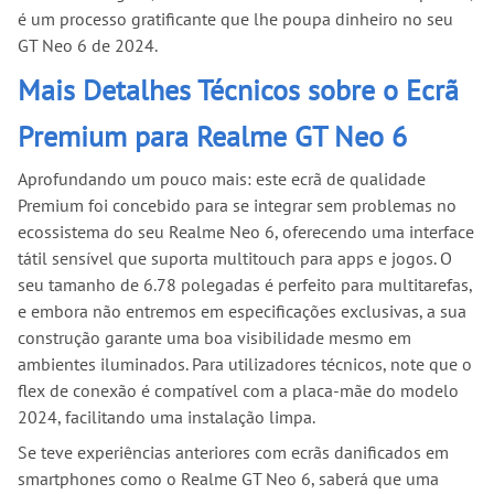
é um processo gratificante que lhe poupa dinheiro no seu
GT Neo 6 de 2024.
Mais Detalhes Técnicos sobre o Ecrã
Premium para Realme GT Neo 6
Aprofundando um pouco mais: este ecrã de qualidade
Premium foi concebido para se integrar sem problemas no
ecossistema do seu Realme Neo 6, oferecendo uma interface
tátil sensível que suporta multitouch para apps e jogos. O
seu tamanho de 6.78 polegadas é perfeito para multitarefas,
e embora não entremos em especificações exclusivas, a sua
construção garante uma boa visibilidade mesmo em
ambientes iluminados. Para utilizadores técnicos, note que o
flex de conexão é compatível com a placa-mãe do modelo
2024, facilitando uma instalação limpa.
Se teve experiências anteriores com ecrãs danificados em
smartphones como o Realme GT Neo 6, saberá que uma