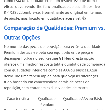
como esta de qualidade Premium resolve isso de forma
eficaz, devolvendo-lhe funcionalidade ao seu dispositivo
RMX3852. Lembre-se, é semelhante ao original em termos
de ajuste, mas focado em qualidade acessível. 👍
Comparação de Qualidades: Premium vs.
Outras Opções
No mundo das peças de reposição para ecrãs, a qualidade
Premium destaca-se pelo seu equilíbrio entre preço e
desempenho. Para o seu Realme GT Neo 6, esta opção
oferece uma melhor resposta tátil e durabilidade comparada
com qualidades inferiores como as AAA ou básicas. Aqui
deixo-lhe uma tabela rápida para que veja as diferenças –
tudo baseado em características gerais de peças de
reposição, sem entrar em exclusividades de marca.
Característica
Qualidade
Qualidade AAA ou Básica
Premium