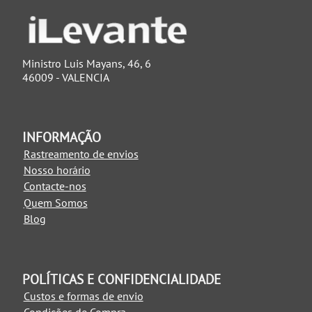
Ministro Luis Mayans, 46, 6
46009 - VALENCIA
INFORMAÇÃO
Rastreamento de envios
Nosso horário
Contacte-nos
Quem Somos
Blog
POLÍTICAS E CONFIDENCIALIDADE
Custos e formas de envio