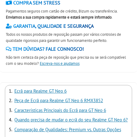
COMPRA SEM STRESS
Pagamentos seguros com cartão de crédito, Bizum ou transferência.
Enviamos a sua compra rapidamente e estará sempre informado
.
GARANTIA, QUALIDADE E SEGURANÇA
Todos os nossos produtos de reposição passam por vários controles de
qualidade rigorosos para garantir um funcionamento perfeito.
TEM DÚVIDAS? FALE CONNOSCO!
Não tem certeza da peça de reposição que precisa ou se será compatível
com o seu modelo?
Escreva-nos e ajudamos
Ecrã para Realme GT Neo 6
Peça de Ecrã para Realme GT Neo 6 RMX3852
Características Principais do Ecrã para GT Neo 6
Quando precisa de mudar o ecrã do seu Realme GT Neo 6?
Comparação de Qualidades: Premium vs. Outras Opções