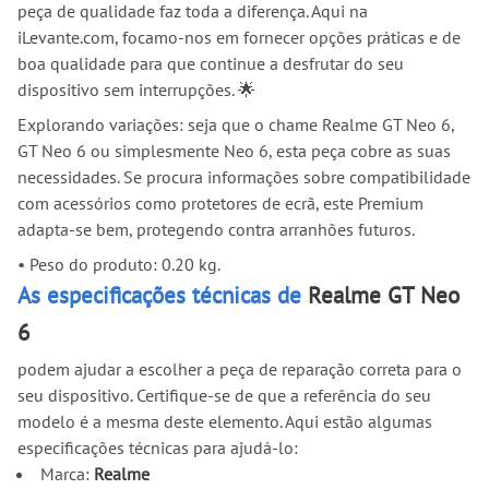
peça de qualidade faz toda a diferença. Aqui na
iLevante.com, focamo-nos em fornecer opções práticas e de
boa qualidade para que continue a desfrutar do seu
dispositivo sem interrupções. 🌟
Explorando variações: seja que o chame Realme GT Neo 6,
GT Neo 6 ou simplesmente Neo 6, esta peça cobre as suas
necessidades. Se procura informações sobre compatibilidade
com acessórios como protetores de ecrã, este Premium
adapta-se bem, protegendo contra arranhões futuros.
•
Peso do produto: 0.20 kg.
As especificações técnicas de
Realme GT Neo
6
podem ajudar a escolher a peça de reparação correta para o
seu dispositivo. Certifique-se de que a referência do seu
modelo é a mesma deste elemento. Aqui estão algumas
especificações técnicas para ajudá-lo:
Marca:
Realme