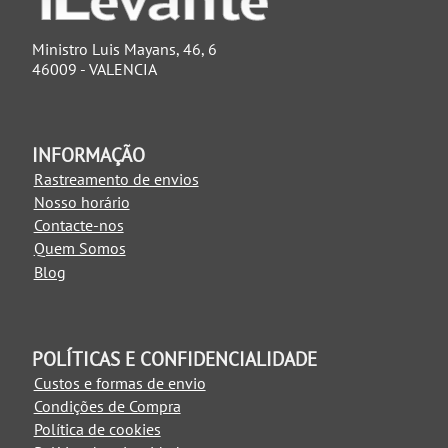
Ministro Luis Mayans, 46, 6
46009 - VALENCIA
INFORMAÇÃO
Rastreamento de envios
Nosso horário
Contacte-nos
Quem Somos
Blog
POLÍTICAS E CONFIDENCIALIDADE
Custos e formas de envio
Condições de Compra
Política de cookies