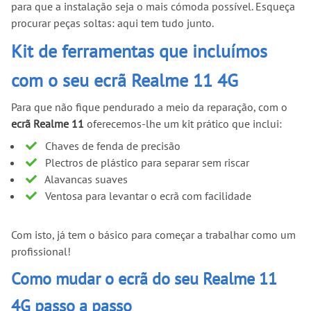
para que a instalação seja o mais cómoda possível. Esqueça
procurar peças soltas: aqui tem tudo junto.
Kit de ferramentas que incluímos
com o seu ecrã Realme 11 4G
Para que não fique pendurado a meio da reparação, com o
ecrã Realme 11
oferecemos-lhe um kit prático que inclui:
Chaves de fenda de precisão
Plectros de plástico para separar sem riscar
Alavancas suaves
Ventosa para levantar o ecrã com facilidade
Com isto, já tem o básico para começar a trabalhar como um
profissional!
Como mudar o ecrã do seu Realme 11
4G passo a passo