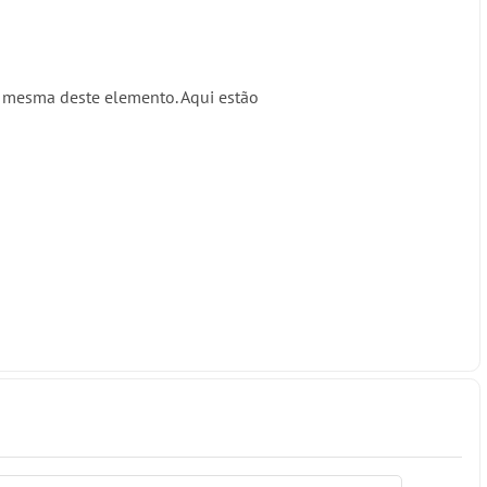
 a mesma deste elemento. Aqui estão