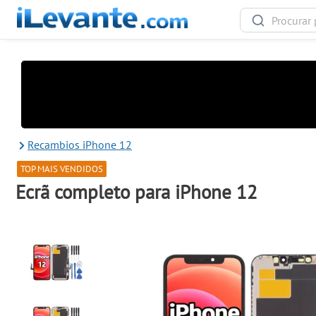
Recambios iPhone 12
TOP MAIS VENDIDOS
Ecrã completo para iPhone 12