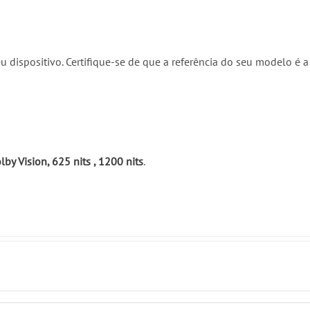
u dispositivo. Certifique-se de que a referência do seu modelo é
y Vision, 625 nits , 1200 nits
.