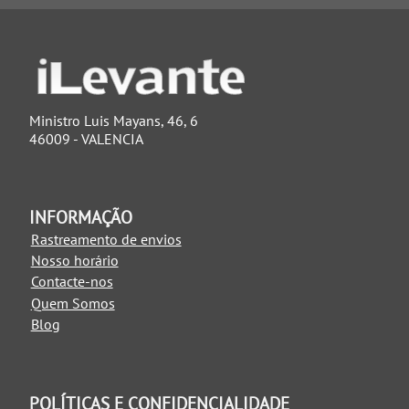
Ministro Luis Mayans, 46, 6
46009 - VALENCIA
INFORMAÇÃO
Rastreamento de envios
Nosso horário
Contacte-nos
Quem Somos
Blog
POLÍTICAS E CONFIDENCIALIDADE