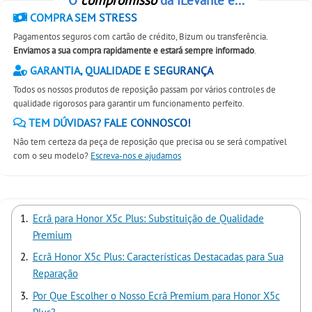
COMPRA SEM STRESS
Pagamentos seguros com cartão de crédito, Bizum ou transferência.
Enviamos a sua compra rapidamente e estará sempre informado
.
GARANTIA, QUALIDADE E SEGURANÇA
Todos os nossos produtos de reposição passam por vários controles de
qualidade rigorosos para garantir um funcionamento perfeito.
TEM DÚVIDAS? FALE CONNOSCO!
Não tem certeza da peça de reposição que precisa ou se será compatível
com o seu modelo?
Escreva-nos e ajudamos
Ecrã para Honor X5c Plus: Substituição de Qualidade
Premium
Ecrã Honor X5c Plus: Características Destacadas para Sua
Reparação
Por Que Escolher o Nosso Ecrã Premium para Honor X5c