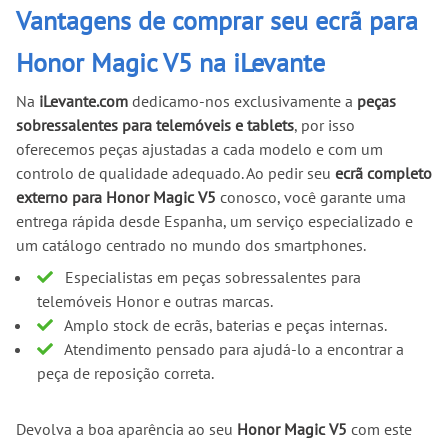
Vantagens de comprar seu ecrã para
Honor Magic V5 na iLevante
Na
iLevante.com
dedicamo-nos exclusivamente a
peças
sobressalentes para telemóveis e tablets
, por isso
oferecemos peças ajustadas a cada modelo e com um
controlo de qualidade adequado. Ao pedir seu
ecrã completo
externo para Honor Magic V5
conosco, você garante uma
entrega rápida desde Espanha, um serviço especializado e
um catálogo centrado no mundo dos smartphones.
Especialistas em peças sobressalentes para
telemóveis Honor e outras marcas.
Amplo stock de ecrãs, baterias e peças internas.
Atendimento pensado para ajudá-lo a encontrar a
peça de reposição correta.
Devolva a boa aparência ao seu
Honor Magic V5
com este