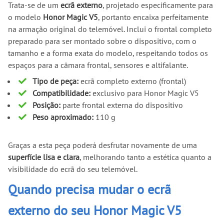
Trata-se de um
ecrã externo
, projetado especificamente para
o modelo
Honor Magic V5
, portanto encaixa perfeitamente
na armação original do telemóvel. Inclui o frontal completo
preparado para ser montado sobre o dispositivo, com o
tamanho e a forma exata do modelo, respeitando todos os
espaços para a câmara frontal, sensores e altifalante.
Tipo de peça:
ecrã completo externo (frontal)
Compatibilidade:
exclusivo para Honor Magic V5
Posição:
parte frontal externa do dispositivo
Peso aproximado:
110 g
Graças a esta peça poderá desfrutar novamente de uma
superfície lisa e clara
, melhorando tanto a estética quanto a
visibilidade do ecrã do seu telemóvel.
Quando precisa mudar o ecrã
externo do seu Honor Magic V5