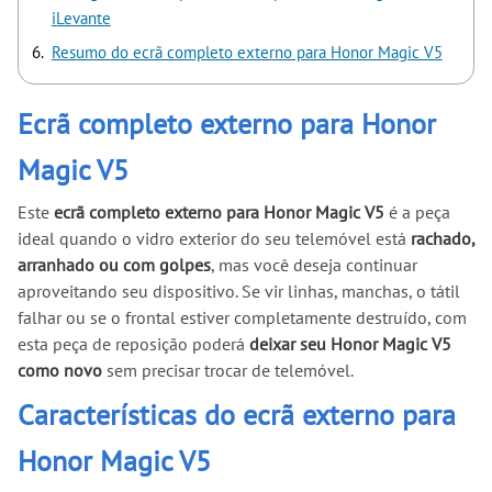
iLevante
Resumo do ecrã completo externo para Honor Magic V5
Ecrã completo externo para Honor
Magic V5
Este
ecrã completo externo para Honor Magic V5
é a peça
ideal quando o vidro exterior do seu telemóvel está
rachado,
arranhado ou com golpes
, mas você deseja continuar
aproveitando seu dispositivo. Se vir linhas, manchas, o tátil
falhar ou se o frontal estiver completamente destruído, com
esta peça de reposição poderá
deixar seu Honor Magic V5
como novo
sem precisar trocar de telemóvel.
Características do ecrã externo para
Honor Magic V5