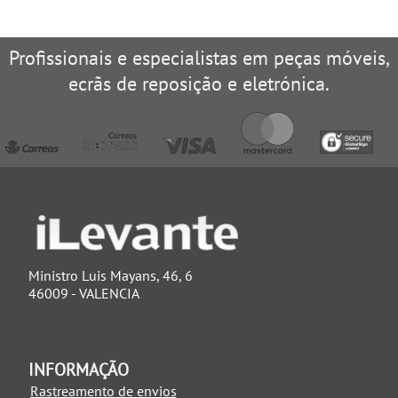
Profissionais e especialistas em peças móveis,
ecrãs de reposição e eletrónica.
Ministro Luis Mayans, 46, 6
46009 - VALENCIA
INFORMAÇÃO
Rastreamento de envios