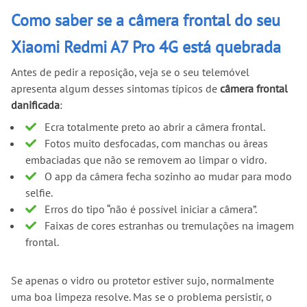
Como saber se a câmera frontal do seu
Xiaomi Redmi A7 Pro 4G está quebrada
Antes de pedir a reposição, veja se o seu telemóvel
apresenta algum desses sintomas típicos de
câmera frontal
danificada
:
Ecra totalmente preto ao abrir a câmera frontal.
Fotos muito desfocadas, com manchas ou áreas
embaciadas que não se removem ao limpar o vidro.
O app da câmera fecha sozinho ao mudar para modo
selfie.
Erros do tipo “não é possível iniciar a câmera”.
Faixas de cores estranhas ou tremulações na imagem
frontal.
Se apenas o vidro ou protetor estiver sujo, normalmente
uma boa limpeza resolve. Mas se o problema persistir, o