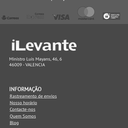
Ministro Luis Mayans, 46, 6
46009 - VALENCIA
INFORMAÇÃO
Rastreamento de envios
Nosso horário
Contacte-nos
Quem Somos
Blog