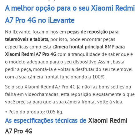
A melhor opção para o seu Xiaomi Redmi
A7 Pro 4G no iLevante
No iLevante, focamo-nos em
peças de reposição para
telemóveis e tablets
, por isso, pode encontrar peças
específicas como esta
câmera frontal principal 8MP para
Xiaomi Redmi A7 Pro 4G
com a tranquilidade de saber que é
o modelo adequado para o seu dispositivo. Assim, basta
pedir a peça, montá-la e voltar a desfrutar do seu telemóvel
com a sua câmera frontal funcionando a 100%.
Se o seu Xiaomi Redmi A7 Pro 4G já não faz bons selfies ou
falha em videochamadas, esta reposição é exatamente o que
você precisa para que a sua câmera frontal volte à vida.
•
Peso do produto: 0.05 kg.
As especificações técnicas de
Xiaomi Redmi
A7 Pro 4G