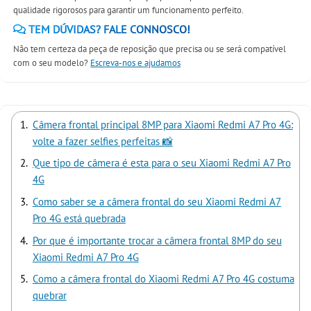
qualidade rigorosos para garantir um funcionamento perfeito.
TEM DÚVIDAS? FALE CONNOSCO!
Não tem certeza da peça de reposição que precisa ou se será compatível
com o seu modelo?
Escreva-nos e ajudamos
Câmera frontal principal 8MP para Xiaomi Redmi A7 Pro 4G:
volte a fazer selfies perfeitas 📸
Que tipo de câmera é esta para o seu Xiaomi Redmi A7 Pro
4G
Como saber se a câmera frontal do seu Xiaomi Redmi A7
Pro 4G está quebrada
Por que é importante trocar a câmera frontal 8MP do seu
Xiaomi Redmi A7 Pro 4G
Como a câmera frontal do Xiaomi Redmi A7 Pro 4G costuma
quebrar