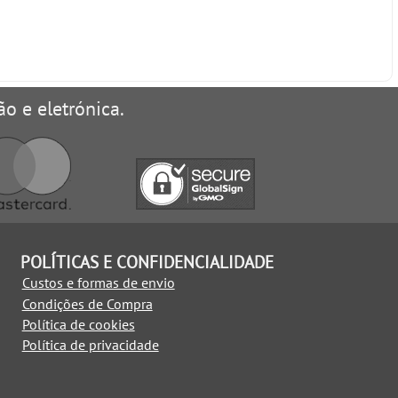
ão e eletrónica.
POLÍTICAS E CONFIDENCIALIDADE
Custos e formas de envio
Condições de Compra
Política de cookies
Política de privacidade