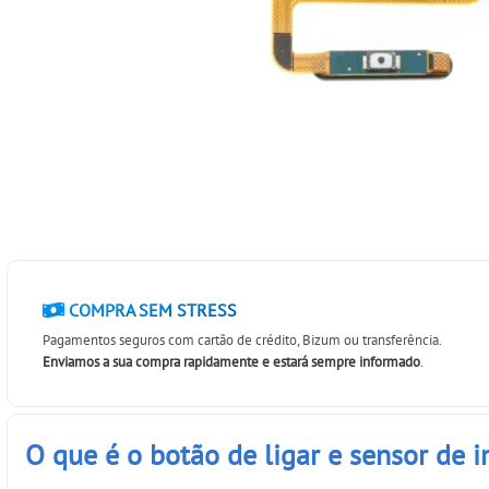
COMPRA SEM STRESS
Pagamentos seguros com cartão de crédito, Bizum ou transferência.
Enviamos a sua compra rapidamente e estará sempre informado
.
O que é o botão de ligar e sensor de 