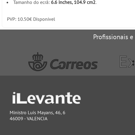
Tamanho do ecrã:
6.6 inches, 104.9 cm2
.
PVP:
10.50
€
Disponível
Profissionais e
Ministro Luis Mayans, 46, 6
46009 - VALENCIA