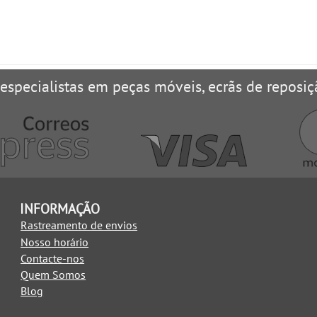
 especialistas em peças móveis, ecrãs de reposiç
INFORMAÇÃO
Rastreamento de envios
Nosso horário
Contacte-nos
Quem Somos
Blog