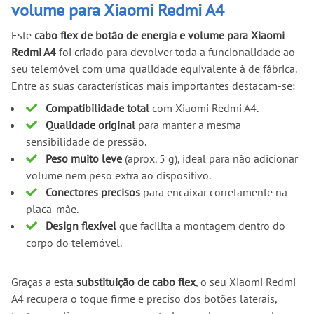
volume para Xiaomi Redmi A4
Este
cabo flex de botão de energia e volume para Xiaomi
Redmi A4
foi criado para devolver toda a funcionalidade ao
seu telemóvel com uma qualidade equivalente à de fábrica.
Entre as suas características mais importantes destacam-se:
Compatibilidade total
com Xiaomi Redmi A4.
Qualidade original
para manter a mesma
sensibilidade de pressão.
Peso muito leve
(aprox. 5 g), ideal para não adicionar
volume nem peso extra ao dispositivo.
Conectores precisos
para encaixar corretamente na
placa-mãe.
Design flexível
que facilita a montagem dentro do
corpo do telemóvel.
Graças a esta
substituição de cabo flex
, o seu Xiaomi Redmi
A4 recupera o toque firme e preciso dos botões laterais,