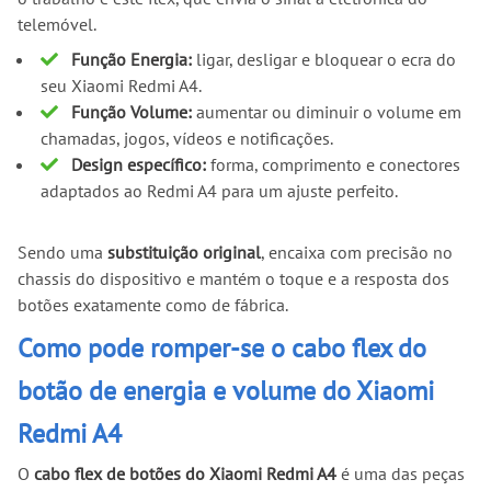
telemóvel.
Função Energia:
ligar, desligar e bloquear o ecra do
seu Xiaomi Redmi A4.
Função Volume:
aumentar ou diminuir o volume em
chamadas, jogos, vídeos e notificações.
Design específico:
forma, comprimento e conectores
adaptados ao Redmi A4 para um ajuste perfeito.
Sendo uma
substituição original
, encaixa com precisão no
chassis do dispositivo e mantém o toque e a resposta dos
botões exatamente como de fábrica.
Como pode romper-se o cabo flex do
botão de energia e volume do Xiaomi
Redmi A4
O
cabo flex de botões do Xiaomi Redmi A4
é uma das peças