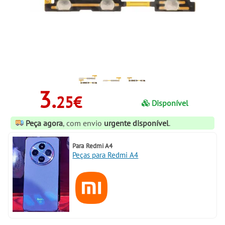
3.
25€
Disponível
Peça agora
, com envio
urgente disponível
.
Para
Redmi A4
Peças para Redmi A4