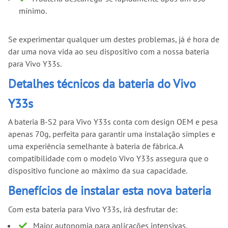
mínimo.
Se experimentar qualquer um destes problemas, já é hora de
dar uma nova vida ao seu dispositivo com a nossa bateria
para Vivo Y33s.
Detalhes técnicos da bateria do Vivo
Y33s
A bateria B-S2 para Vivo Y33s conta com design OEM e pesa
apenas 70g, perfeita para garantir uma instalação simples e
uma experiência semelhante à bateria de fábrica. A
compatibilidade com o modelo Vivo Y33s assegura que o
dispositivo funcione ao máximo da sua capacidade.
Benefícios de instalar esta nova bateria
Com esta bateria para Vivo Y33s, irá desfrutar de:
Maior autonomia para aplicações intensivas.