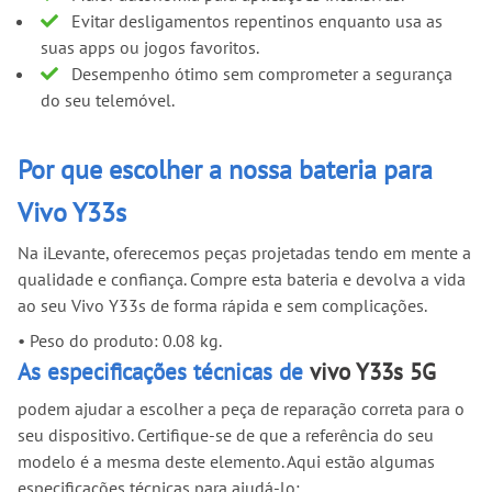
Evitar desligamentos repentinos enquanto usa as
suas apps ou jogos favoritos.
Desempenho ótimo sem comprometer a segurança
do seu telemóvel.
Por que escolher a nossa bateria para
Vivo Y33s
Na iLevante, oferecemos peças projetadas tendo em mente a
qualidade e confiança. Compre esta bateria e devolva a vida
ao seu Vivo Y33s de forma rápida e sem complicações.
•
Peso do produto: 0.08 kg.
As especificações técnicas de
vivo Y33s 5G
podem ajudar a escolher a peça de reparação correta para o
seu dispositivo. Certifique-se de que a referência do seu
modelo é a mesma deste elemento. Aqui estão algumas
especificações técnicas para ajudá-lo: