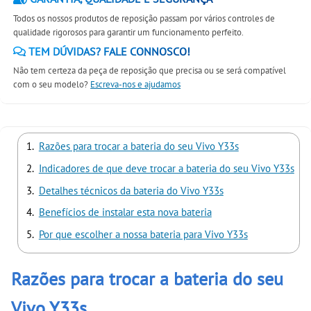
Todos os nossos produtos de reposição passam por vários controles de
qualidade rigorosos para garantir um funcionamento perfeito.
TEM DÚVIDAS? FALE CONNOSCO!
Não tem certeza da peça de reposição que precisa ou se será compatível
com o seu modelo?
Escreva-nos e ajudamos
Razões para trocar a bateria do seu Vivo Y33s
Indicadores de que deve trocar a bateria do seu Vivo Y33s
Detalhes técnicos da bateria do Vivo Y33s
Benefícios de instalar esta nova bateria
Por que escolher a nossa bateria para Vivo Y33s
Razões para trocar a bateria do seu
Vivo Y33s