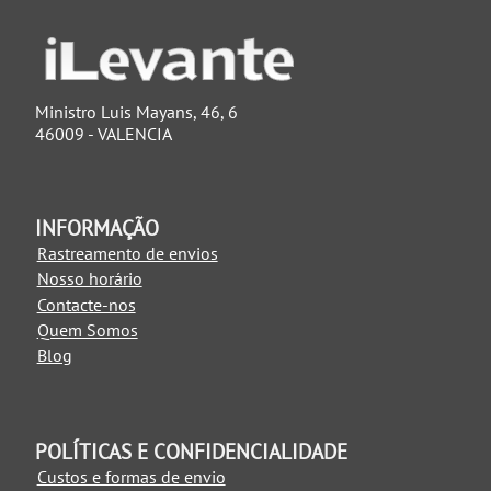
Ministro Luis Mayans, 46, 6
46009 - VALENCIA
INFORMAÇÃO
Rastreamento de envios
Nosso horário
Contacte-nos
Quem Somos
Blog
POLÍTICAS E CONFIDENCIALIDADE
Custos e formas de envio