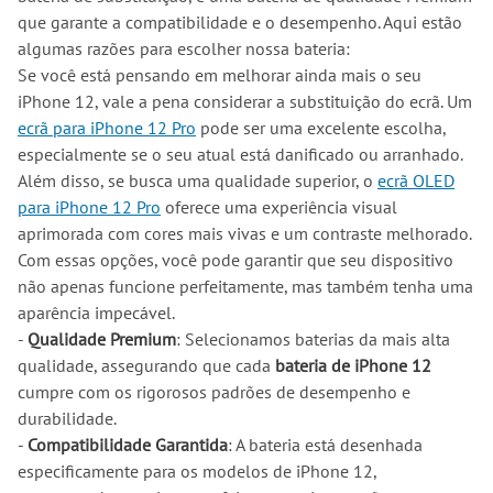
que garante a compatibilidade e o desempenho. Aqui estão
algumas razões para escolher nossa bateria:
Se você está pensando em melhorar ainda mais o seu
iPhone 12, vale a pena considerar a substituição do ecrã. Um
ecrã para iPhone 12 Pro
pode ser uma excelente escolha,
especialmente se o seu atual está danificado ou arranhado.
Além disso, se busca uma qualidade superior, o
ecrã OLED
para iPhone 12 Pro
oferece uma experiência visual
aprimorada com cores mais vivas e um contraste melhorado.
Com essas opções, você pode garantir que seu dispositivo
não apenas funcione perfeitamente, mas também tenha uma
aparência impecável.
-
Qualidade Premium
: Selecionamos baterias da mais alta
qualidade, assegurando que cada
bateria de iPhone 12
cumpre com os rigorosos padrões de desempenho e
durabilidade.
-
Compatibilidade Garantida
: A bateria está desenhada
especificamente para os modelos de iPhone 12,