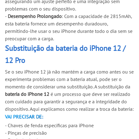
assegurando um ajuste perfeito e uma integração sem
problemas com o seu dispositivo.
-
Desempenho Prolongado
: Com a capacidade de 2815mAh,
esta bateria fornece um desempenho duradouro,
permitindo-lhe usar o seu iPhone durante todo o dia sem se
preocupar com a carga.
Substituição da bateria do iPhone 12 /
12 Pro
Se o seu iPhone 12 já não mantém a carga como antes ou se
experimenta problemas com a bateria atual, pode ser o
momento de considerar uma substituição. A substituição da
bateria do iPhone 12
é um processo que deve ser realizado
com cuidado para garantir a segurança e a integridade do
dispositivo. Aqui explicamos como realizar a troca da bateria:
VAI PRECISAR DE:
- Chaves de fenda específicas para iPhone
- Pinças de precisão