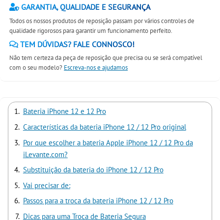
GARANTIA, QUALIDADE E SEGURANÇA
Todos os nossos produtos de reposição passam por vários controles de
qualidade rigorosos para garantir um funcionamento perfeito.
TEM DÚVIDAS? FALE CONNOSCO!
Não tem certeza da peça de reposição que precisa ou se será compatível
com o seu modelo?
Escreva-nos e ajudamos
Bateria iPhone 12 e 12 Pro
Características da bateria iPhone 12 / 12 Pro original
Por que escolher a bateria Apple iPhone 12 / 12 Pro da
iLevante.com?
Substituição da bateria do iPhone 12 / 12 Pro
Vai precisar de:
Passos para a troca da bateria iPhone 12 / 12 Pro
Dicas para uma Troca de Bateria Segura