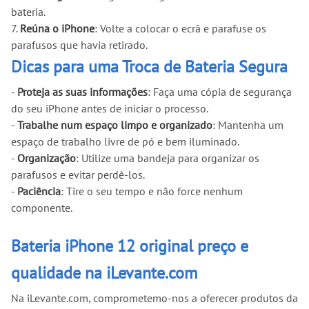
bateria.
7.
Reúna o iPhone
: Volte a colocar o ecrã e parafuse os
parafusos que havia retirado.
Dicas para uma Troca de Bateria Segura
-
Proteja as suas informações
: Faça uma cópia de segurança
do seu iPhone antes de iniciar o processo.
-
Trabalhe num espaço limpo e organizado
: Mantenha um
espaço de trabalho livre de pó e bem iluminado.
-
Organização
: Utilize uma bandeja para organizar os
parafusos e evitar perdê-los.
-
Paciência
: Tire o seu tempo e não force nenhum
componente.
Bateria iPhone 12 original preço e
qualidade na iLevante.com
Na iLevante.com, comprometemo-nos a oferecer produtos da