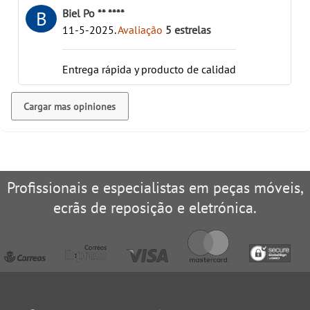
Biel Po ** ****
B
11-5-2025
.
Avaliação
5
estrelas
Entrega rápida y producto de calidad
Cargar mas opiniones
Profissionais e especialistas em peças móveis,
ecrãs de reposição e eletrónica.