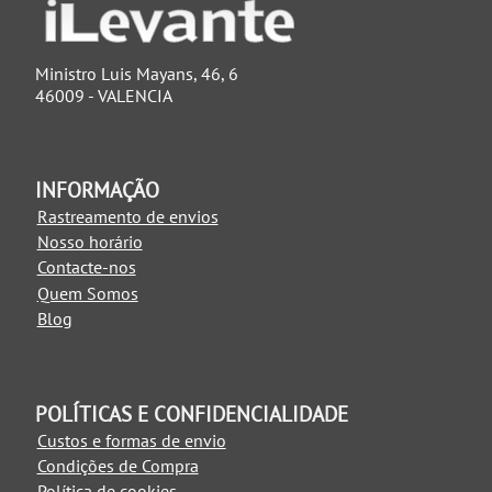
Ministro Luis Mayans, 46, 6
46009 - VALENCIA
INFORMAÇÃO
Rastreamento de envios
Nosso horário
Contacte-nos
Quem Somos
Blog
POLÍTICAS E CONFIDENCIALIDADE
Custos e formas de envio
Condições de Compra
Política de cookies