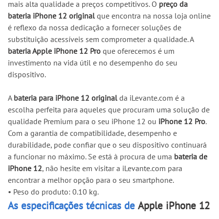
mais alta qualidade a preços competitivos. O
preço da
bateria iPhone 12 original
que encontra na nossa loja online
é reflexo da nossa dedicação a fornecer soluções de
substituição acessíveis sem comprometer a qualidade. A
bateria Apple iPhone 12 Pro
que oferecemos é um
investimento na vida útil e no desempenho do seu
dispositivo.
A
bateria para iPhone 12 original
da iLevante.com é a
escolha perfeita para aqueles que procuram uma solução de
qualidade Premium para o seu iPhone 12 ou
iPhone 12 Pro
.
Com a garantia de compatibilidade, desempenho e
durabilidade, pode confiar que o seu dispositivo continuará
a funcionar no máximo. Se está à procura de uma
bateria de
iPhone 12
, não hesite em visitar a iLevante.com para
encontrar a melhor opção para o seu smartphone.
•
Peso do produto: 0.10 kg.
As especificações técnicas de
Apple iPhone 12