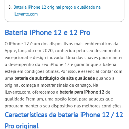
Bateria iPhone 12 original preço e qualidade na
iLevante.com
Bateria iPhone 12 e 12 Pro
O iPhone 12 é um dos dispositivos mais emblemáticos da
Apple, lançado em 2020, conhecido pelo seu desempenho
excepcional e design inovador. Uma das chaves para manter
o desempenho do seu iPhone 12 é garantir que a bateria
esteja em condições ótimas. Por isso, é essencial contar com
uma
bateria de substituição de alta qualidade
quando a
original começa a mostrar sinais de cansaço. Na
iLevante.com, oferecemos a
bateria para iPhone 12
de
qualidade Premium, uma opção ideal para aqueles que
procuram manter o seu dispositivo nas melhores condições.
Características da bateria iPhone 12 / 12
Pro original