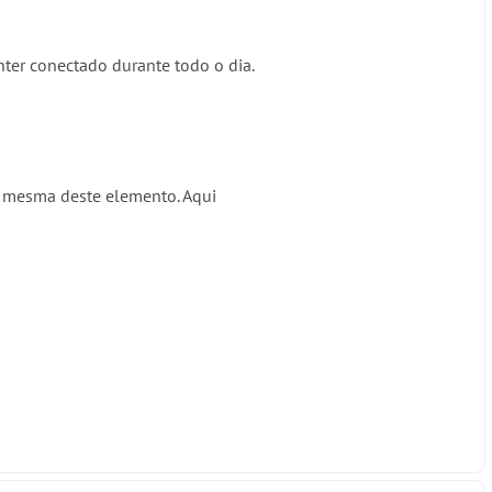
ter conectado durante todo o dia.
 a mesma deste elemento. Aqui