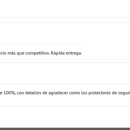
ecio más que competitivo. Rápida entrega.
e 100%, con detalles de agradecer como los protectores de seguri