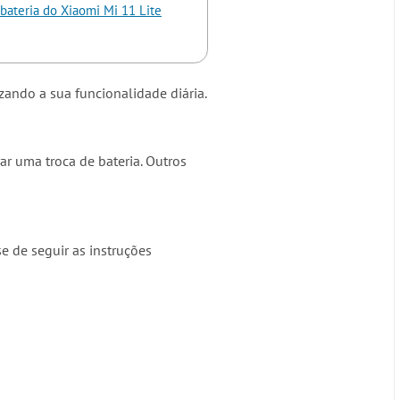
bateria do Xiaomi Mi 11 Lite
zando a sua funcionalidade diária.
r uma troca de bateria. Outros
e de seguir as instruções