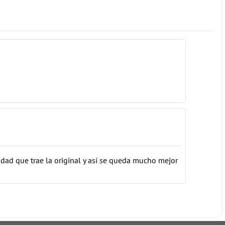
dad que trae la original y así se queda mucho mejor