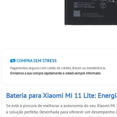
COMPRA SEM STRESS
Pagamentos seguros com cartão de crédito, Bizum ou transferência.
Enviamos a sua compra rapidamente e estará sempre informado
.
Bateria para Xiaomi Mi 11 Lite: Energ
Se está à procura de melhorar a autonomia do seu Xiaomi Mi 
a solução perfeita. Desenhada para oferecer um desempenho ó