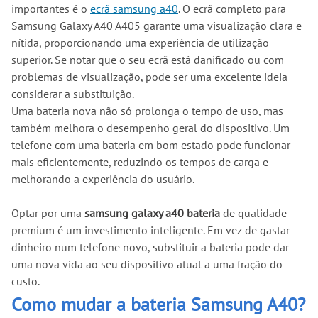
importantes é o
ecrã samsung a40
. O ecrã completo para
Samsung Galaxy A40 A405 garante uma visualização clara e
nítida, proporcionando uma experiência de utilização
superior. Se notar que o seu ecrã está danificado ou com
problemas de visualização, pode ser uma excelente ideia
considerar a substituição.
Uma bateria nova não só prolonga o tempo de uso, mas
também melhora o desempenho geral do dispositivo. Um
telefone com uma bateria em bom estado pode funcionar
mais eficientemente, reduzindo os tempos de carga e
melhorando a experiência do usuário.
Optar por uma
samsung galaxy a40 bateria
de qualidade
premium é um investimento inteligente. Em vez de gastar
dinheiro num telefone novo, substituir a bateria pode dar
uma nova vida ao seu dispositivo atual a uma fração do
custo.
Como mudar a bateria Samsung A40?