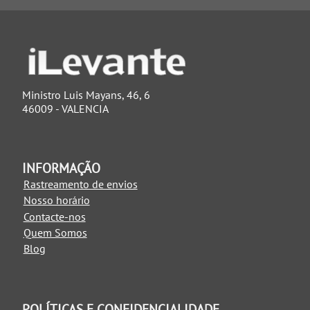
Ministro Luis Mayans, 46, 6
46009 - VALENCIA
INFORMAÇÃO
Rastreamento de envios
Nosso horário
Contacte-nos
Quem Somos
Blog
POLÍTICAS E CONFIDENCIALIDADE