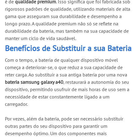
é de
qualidade premium
. Isso significa que foi fabricada sob
rigorosos padrões de qualidade, utilizando materiais de alta
gama que asseguram sua durabilidade e desempenho a
longo prazo. A qualidade premium não só se reflete na
durabilidade da bateria, mas também na sua capacidade de
manter um ciclo de vida saudável.
Benefícios de Substituir a sua Bateria
Com o tempo, a bateria de qualquer dispositivo móvel
começa a deteriorar-se, o que reduz a sua capacidade de
reter carga. Ao substituir a sua antiga bateria por uma nova
bateria samsung galaxy a40
, restaurará a autonomia do seu
dispositivo, permitindo usufruir de mais horas de uso sem a
necessidade de estar constantemente ligado a um
carregador.
Por vezes, além da bateria, pode ser necessário substituir
outras partes do seu dispositivo para garantir um
desempenho óptimo. Um dos componentes mais