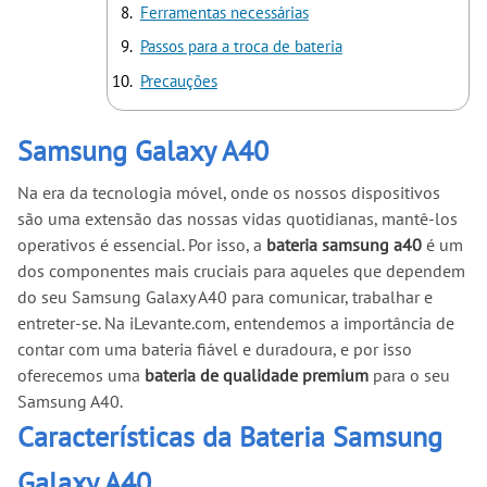
Ferramentas necessárias
Passos para a troca de bateria
Precauções
Samsung Galaxy A40
Na era da tecnologia móvel, onde os nossos dispositivos
são uma extensão das nossas vidas quotidianas, mantê-los
operativos é essencial. Por isso, a
bateria samsung a40
é um
dos componentes mais cruciais para aqueles que dependem
do seu Samsung Galaxy A40 para comunicar, trabalhar e
entreter-se. Na iLevante.com, entendemos a importância de
contar com uma bateria fiável e duradoura, e por isso
oferecemos uma
bateria de qualidade premium
para o seu
Samsung A40.
Características da Bateria Samsung
Galaxy A40