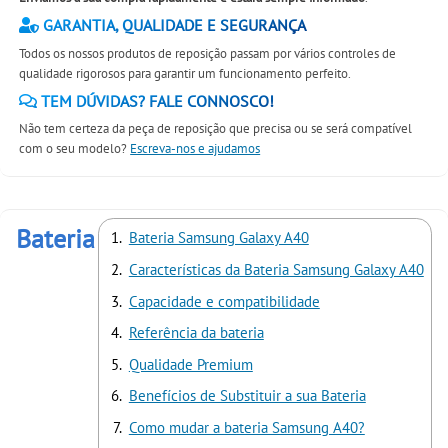
GARANTIA, QUALIDADE E SEGURANÇA
Todos os nossos produtos de reposição passam por vários controles de
qualidade rigorosos para garantir um funcionamento perfeito.
TEM DÚVIDAS? FALE CONNOSCO!
Não tem certeza da peça de reposição que precisa ou se será compatível
com o seu modelo?
Escreva-nos e ajudamos
Bateria
Bateria Samsung Galaxy A40
Características da Bateria Samsung Galaxy A40
Capacidade e compatibilidade
Referência da bateria
Qualidade Premium
Benefícios de Substituir a sua Bateria
Como mudar a bateria Samsung A40?