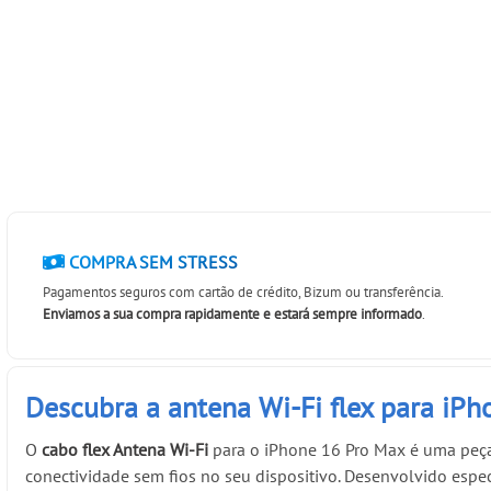
COMPRA SEM STRESS
Pagamentos seguros com cartão de crédito, Bizum ou transferência.
Enviamos a sua compra rapidamente e estará sempre informado
.
Descubra a antena Wi-Fi flex para iP
O
cabo flex Antena Wi-Fi
para o iPhone 16 Pro Max é uma peça
conectividade sem fios no seu dispositivo. Desenvolvido espe