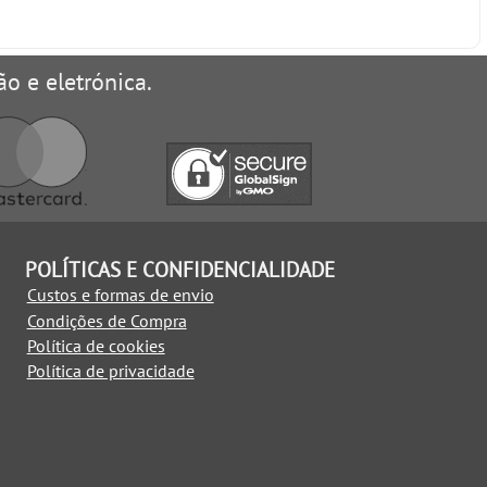
ão e eletrónica.
POLÍTICAS E CONFIDENCIALIDADE
Custos e formas de envio
Condições de Compra
Política de cookies
Política de privacidade