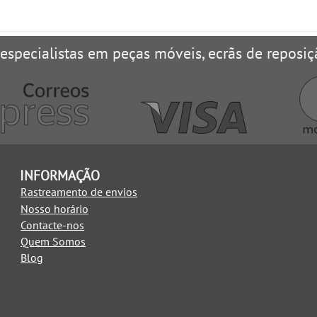
 especialistas em peças móveis, ecrãs de reposiç
INFORMAÇÃO
Rastreamento de envios
Nosso horário
Contacte-nos
Quem Somos
Blog